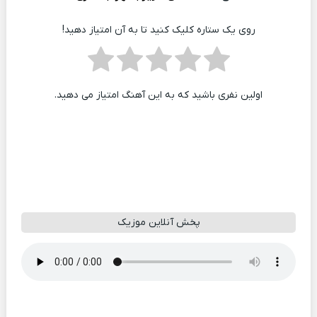
روی یک ستاره کلیک کنید تا به آن امتیاز دهید!
اولین نفری باشید که به این آهنگ امتیاز می دهید.
پخش آنلاین موزیک