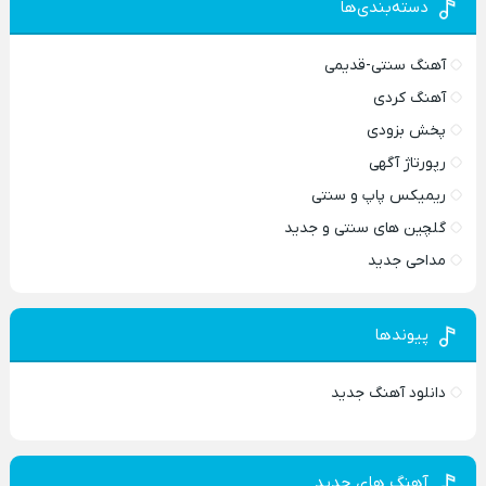
دسته‌بندی‌ها
آهنگ سنتی-قدیمی
آهنگ کردی
پخش بزودی
رپورتاژ آگهی
ریمیکس پاپ و سنتی
گلچین های سنتی و جدید
مداحی جدید
پیوندها
دانلود آهنگ جدید
آهنگ های جدید