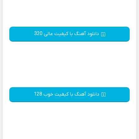
دانلود آهنگ با کیفیت عالی 320
دانلود آهنگ با کیفیت خوب 128