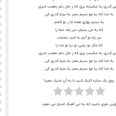
ی گذری به شکسته پری که ز حال دلم دهمت خبری
به خدا که بیا چو نسیم سحر به سرم گذری کن
به نسیم بهاری همه جا ز تو گفتم
که به من بسپارد سر زلف شما را
سر راه تو آیم به امید تماشات
که مگر تو بیایی تو بیا تو خدا را
ی گذری به شکست پری که ز حال دلم دهمت خبری
به خدا که بیا چو نسیم سحر به سرم گذری کن
به خدا که بیا چو نسیم سحر به سرم گذری کن
روی یک ستاره کلیک کنید تا به آن امتیاز دهید!
ولین نفری باشید که به این آهنگ امتیاز می دهید.