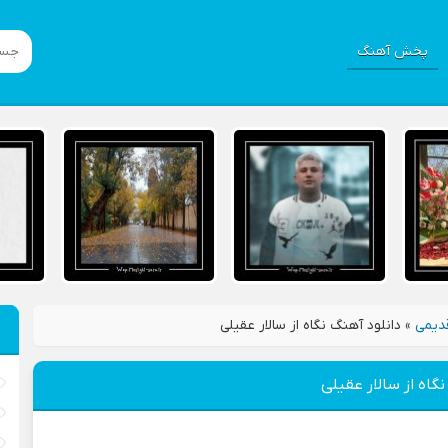
پخش آهنگ
دیمی
»
دانلود آهنگ نگاه از سالار عقیلی
گاه از سالار عقیلی