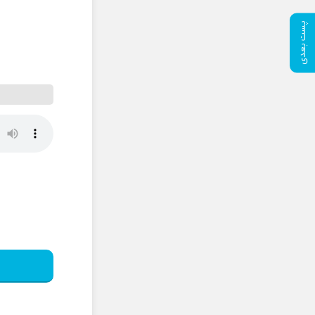
پست بعدی