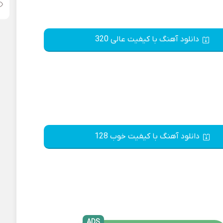
دانلود آهنگ با کیفیت عالی 320
دانلود آهنگ با کیفیت خوب 128
ADS