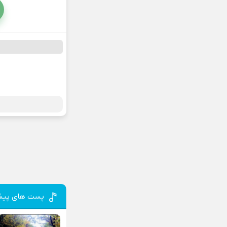
پست های پیش