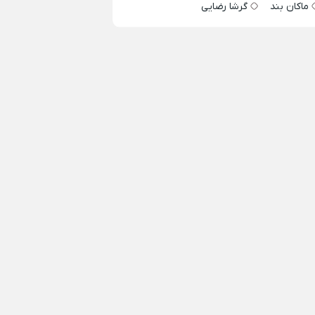
ماکان بند
گرشا رضایی