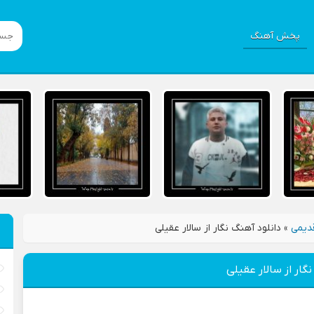
پخش آهنگ
دیمی
»
دانلود آهنگ نگار از سالار عقیلی
گار از سالار عقیلی