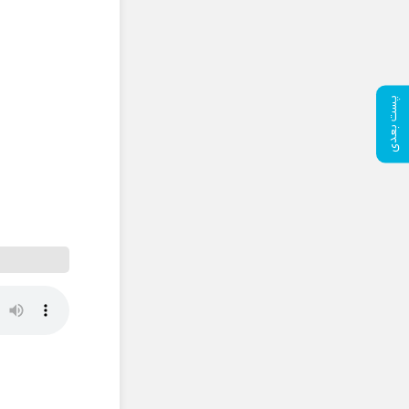
پست بعدی