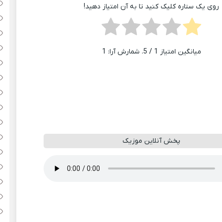
روی یک ستاره کلیک کنید تا به آن امتیاز دهید!
میانگین امتیاز
1
/ 5. شمارش آرا:
1
پخش آنلاین موزیک