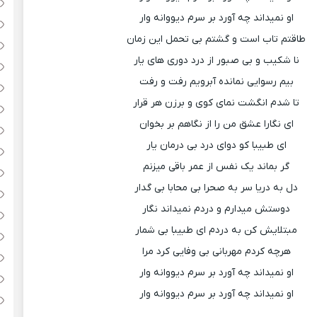
او نمیداند چه آورد بر سرم دیووانه وار
طاقتم تاب است و گشتم بی تحمل این زمان
نا شکیب و بی صبور از درد دوری های یار
بیم رسوایی نمانده آبرویم رفت و رفت
تا شدم انگشت نمای کوی و برزن هر قرار
ای نگارا عشق من را از نگاهم بر بخوان
ای طبیبا کو دوای درد بی درمان یار
گر بماند یک نفس از عمر باقی میزنم
دل به دریا سر به صحرا بی محابا بی گدار
دوستش میدارم و دردم نمیداند نگار
مبتلایش کن به دردم ای طبیبا بی شمار
هرچه کردم مهربانی بی وفایی کرد مرا
او نمیداند چه آورد بر سرم دیووانه وار
او نمیداند چه آورد بر سرم دیووانه وار