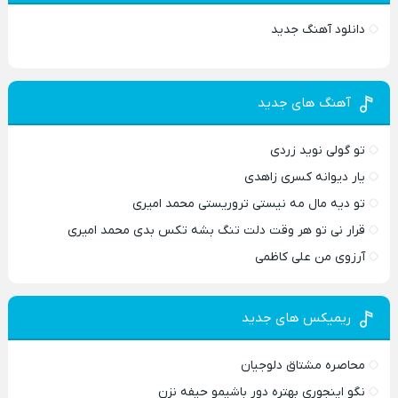
دانلود آهنگ جدید
آهنگ های جدید
تو گولی نوید زردی
یار دیوانه کسری زاهدی
تو دیه مال مه نیستی تروریستی محمد امیری
قرار نی تو هر وقت دلت تنگ بشه تکس بدی محمد امیری
آرزوی من علی کاظمی
ریمیکس های جدید
محاصره مشتاق دلوجیان
نگو اینجوری بهتره دور باشیمو حیفه نزن