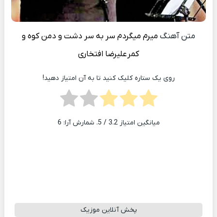
متن آهنگ
میرم میگردم سر به سر دشت و دمن کوه و
کمر
علیرضا افتخاری
روی یک ستاره کلیک کنید تا به آن امتیاز دهید!
میانگین امتیاز
3.2
/ 5. شمارش آرا:
6
پخش آنلاین موزیک