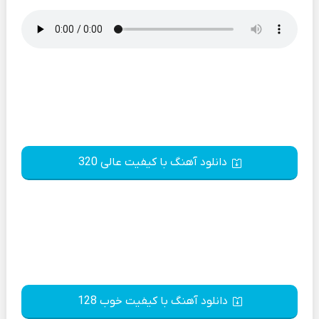
دانلود آهنگ با کیفیت عالی 320
دانلود آهنگ با کیفیت خوب 128