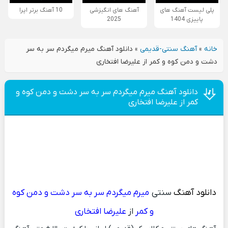
پلی لیست آهنگ های
آهنگ های انگیزشی
10 آهنگ برتر اپرا
پاییزی 1404
2025
خانه
»
آهنگ سنتی-قدیمی
»
دانلود آهنگ میرم میگردم سر به سر
دشت و دمن کوه و کمر از علیرضا افتخاری
دانلود آهنگ میرم میگردم سر به سر دشت و دمن کوه و
کمر از علیرضا افتخاری
دانلود آهنگ
سنتی
میرم میگردم سر به سر دشت و دمن کوه
و کمر
از
علیرضا افتخاری