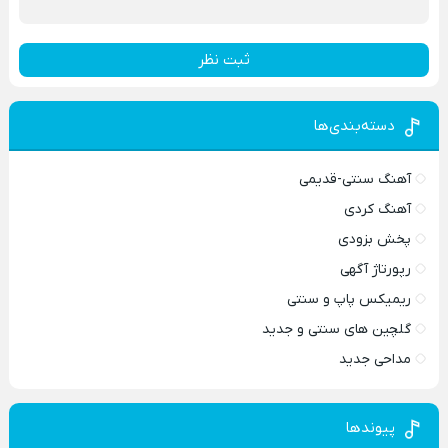
ثبت نظر
دسته‌بندی‌ها
آهنگ سنتی-قدیمی
آهنگ کردی
پخش بزودی
رپورتاژ آگهی
ریمیکس پاپ و سنتی
گلچین های سنتی و جدید
مداحی جدید
پیوندها