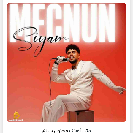
متن آهنگ
مجنون
سیام