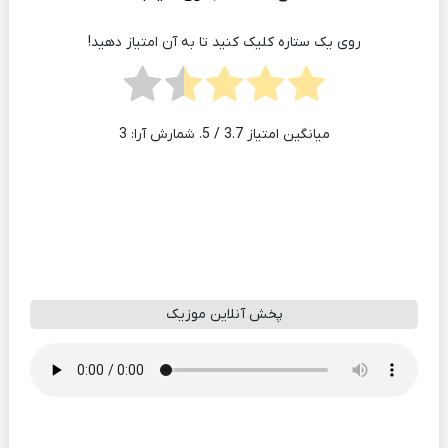
روی یک ستاره کلیک کنید تا به آن امتیاز دهید!
میانگین امتیاز
3.7
/ 5. شمارش آرا:
3
پخش آنلاین موزیک