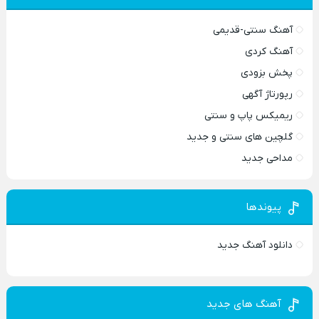
آهنگ سنتی-قدیمی
آهنگ کردی
پخش بزودی
رپورتاژ آگهی
ریمیکس پاپ و سنتی
گلچین های سنتی و جدید
مداحی جدید
پیوندها
دانلود آهنگ جدید
آهنگ های جدید