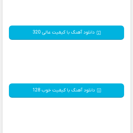
دانلود آهنگ با کیفیت عالی 320
دانلود آهنگ با کیفیت خوب 128