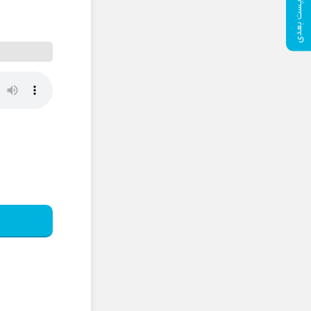
پست بعدی