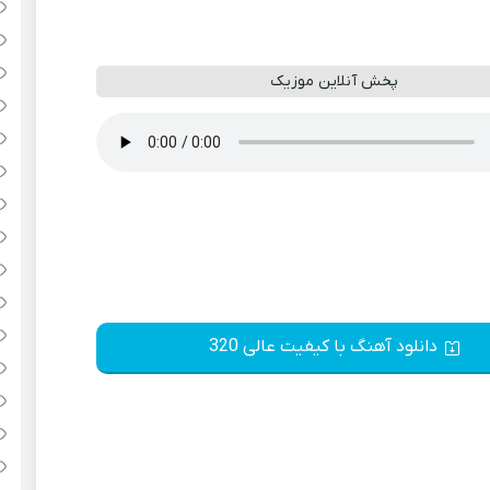
پخش آنلاین موزیک
دانلود آهنگ با کیفیت عالی 320