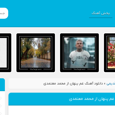
پخش آهنگ
دیمی
»
دانلود آهنگ غم پنهان از محمد معتمدی
 غم پنهان از محمد معتمدی