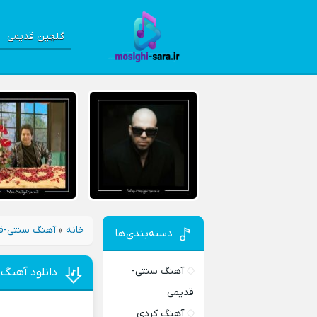
گلچین قدیمی
خانه
»
آهنگ سنتی-ق
دسته‌بندی‌ها
آهنگ سنتی-
دانلود آهنگ
قدیمی
آهنگ کردی