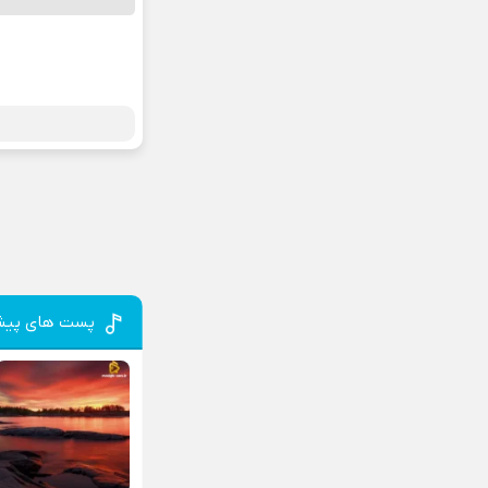
پست های پیش