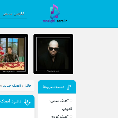
گلچین قدیمی
خانه
»
آهنگ جدید
»
دسته‌بندی‌ها
آهنگ سنتی-
دانلود آهنگ 
قدیمی
آهنگ کردی