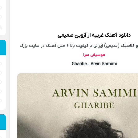
ز
دانلود آهنگ
غریبه
از
آروین صمیمی
کلاسیک (قدیمی) ایرانی با کیفیت بالا + متن آهنگ در سایت بزرگ
موسیقی سرا
Gharibe
–
Arvin Samimi