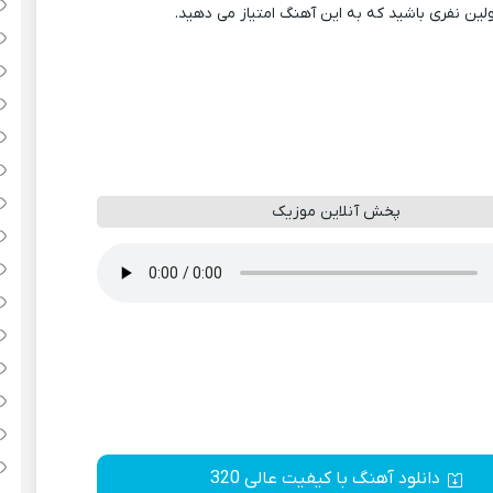
ولین نفری باشید که به این آهنگ امتیاز می دهید.
پخش آنلاین موزیک
دانلود آهنگ با کیفیت عالی 320