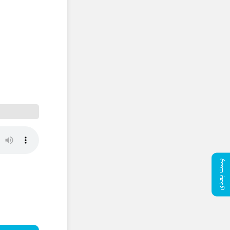
پست بعدی