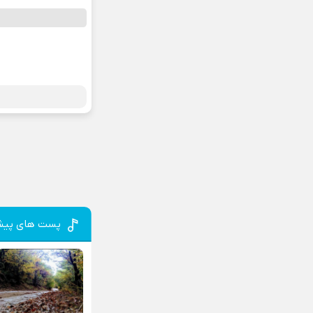
پست های پیش