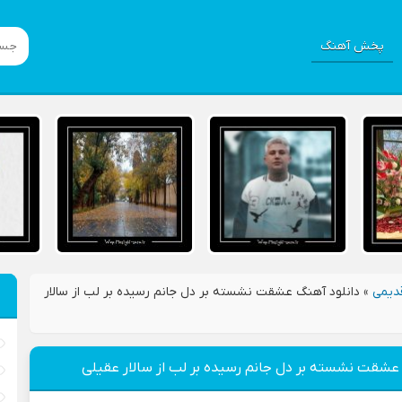
پخش آهنگ
دیمی
»
دانلود آهنگ عشقت نشسته بر دل جانم رسیده بر لب از سالار
عشقت نشسته بر دل جانم رسیده بر لب از سالار عقیلی