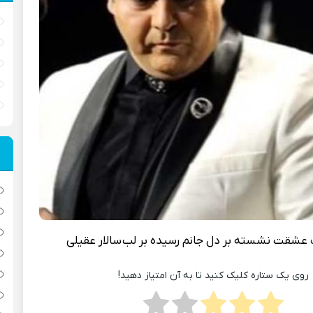
عشقت نشسته بر دل جانم رسیده بر لب
سالار عقیلی
روی یک ستاره کلیک کنید تا به آن امتیاز دهید!