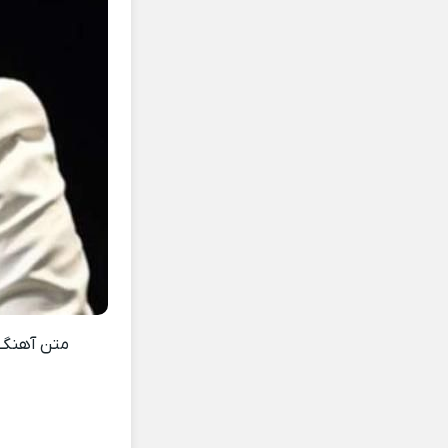
متن آهنگ