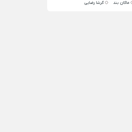
ماکان بند
گرشا رضایی