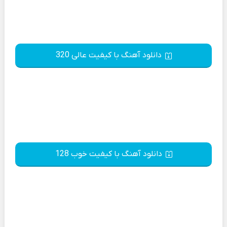
دانلود آهنگ با کیفیت عالی 320
دانلود آهنگ با کیفیت خوب 128