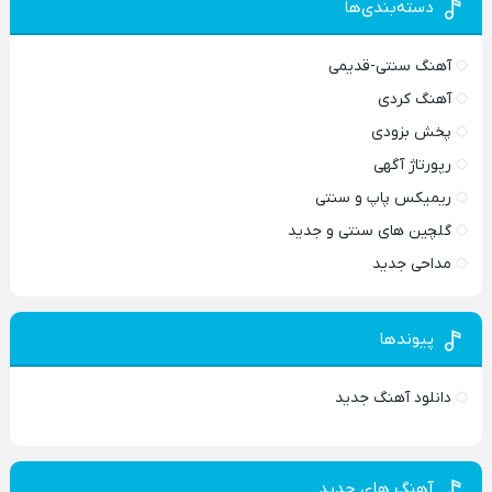
دسته‌بندی‌ها
آهنگ سنتی-قدیمی
آهنگ کردی
پخش بزودی
رپورتاژ آگهی
ریمیکس پاپ و سنتی
گلچین های سنتی و جدید
مداحی جدید
پیوندها
دانلود آهنگ جدید
آهنگ های جدید