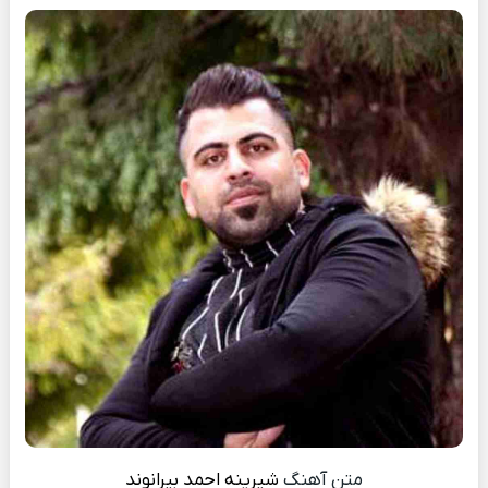
متن آهنگ
شیرینه
احمد بیرانوند