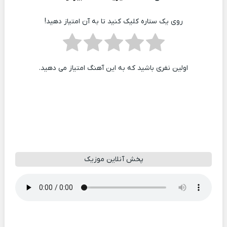
روی یک ستاره کلیک کنید تا به آن امتیاز دهید!
اولین نفری باشید که به این آهنگ امتیاز می دهید.
پخش آنلاین موزیک