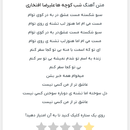
متن آهنگ
شب کوچه ها
علیرضا افتخاری
سبو شکسته مست عشق در به در کوی توام
مست می ام اما هنوز لب تشنه ی روی توام
سبو شکسته مست عشق در به در کوی توام
مست می ام اما هنوز لب تشنه ی روی توام
ای تو که اسمت با منه بی تو کجا سفر کنم
زنده به اسم تو شدم نمیشه بی تو سر کنم
بی تو کجا سفر کنم
میخوام همه خبر بشن
عاشق تر از من کسی نیست
دل سوخته اما تشنه ی دوباره سوختن کسی نیست
عاشق تر از من کسی نیست
روی یک ستاره کلیک کنید تا به آن امتیاز دهید!