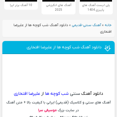
پلی لیست آهنگ های
آهنگ های انگیزشی
10 آهنگ برتر اپرا
پاییزی 1404
2025
خانه
»
آهنگ سنتی-قدیمی
»
دانلود آهنگ شب کوچه ها از علیرضا
افتخاری
دانلود آهنگ شب کوچه ها از علیرضا افتخاری
دانلود آهنگ
سنتی
شب کوچه ها
از
علیرضا افتخاری
آهنگ های سنتی و کلاسیک (قدیمی) ایرانی با کیفیت بالا + متن آهنگ
در سایت بزرگ
موسیقی سرا