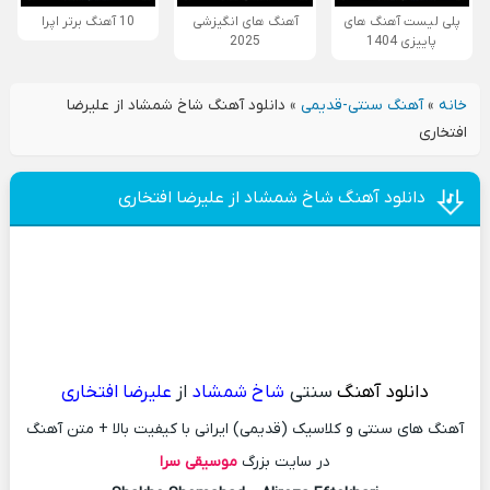
پلی لیست آهنگ های
آهنگ های انگیزشی
10 آهنگ برتر اپرا
پاییزی 1404
2025
خانه
»
آهنگ سنتی-قدیمی
»
دانلود آهنگ شاخ شمشاد از علیرضا
افتخاری
دانلود آهنگ شاخ شمشاد از علیرضا افتخاری
دانلود آهنگ
سنتی
شاخ شمشاد
از
علیرضا افتخاری
آهنگ های سنتی و کلاسیک (قدیمی) ایرانی با کیفیت بالا + متن آهنگ
در سایت بزرگ
موسیقی سرا