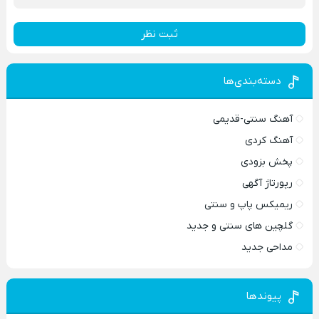
ثبت نظر
دسته‌بندی‌ها
آهنگ سنتی-قدیمی
آهنگ کردی
پخش بزودی
رپورتاژ آگهی
ریمیکس پاپ و سنتی
گلچین های سنتی و جدید
مداحی جدید
پیوندها