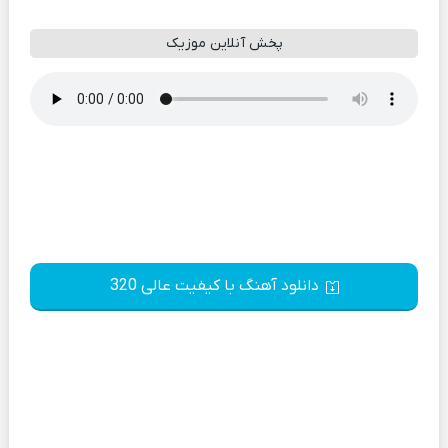
پخش آنلاین موزیک
دانلود آهنگ با کیفیت عالی 320