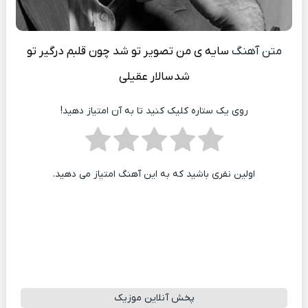
متن آهنگ
سایه ی من تصویر تو شد چون قلبم درگیر تو
شد
سالار عقیلی
روی یک ستاره کلیک کنید تا به آن امتیاز دهید!
اولین نفری باشید که به این آهنگ امتیاز می دهید.
پخش آنلاین موزیک