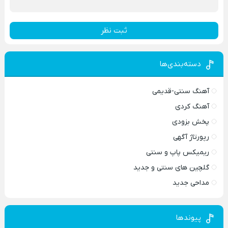
ثبت نظر
دسته‌بندی‌ها
آهنگ سنتی-قدیمی
آهنگ کردی
پخش بزودی
رپورتاژ آگهی
ریمیکس پاپ و سنتی
گلچین های سنتی و جدید
مداحی جدید
پیوندها