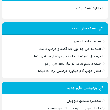
دانلود آهنگ جدید
آهنگ های جدید
محضر حامد الماسی
اصلا به من چه اون چه قصد و غرضی داشت
بهم حال نمیده هیجا به جز خونه از همه ی آدما
حیف داشتم بد به تو نیاز سهم من از تو
انقدر خوبی آدم میگیره حرصش ازت نه دیگه
ریمیکس های جدید
محاصره مشتاق دلوجیان
نگو اینجوری بهتره دور باشیمو حیفه نزن