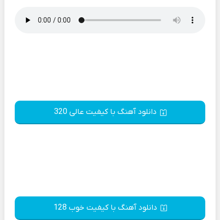
دانلود آهنگ با کیفیت عالی 320
دانلود آهنگ با کیفیت خوب 128