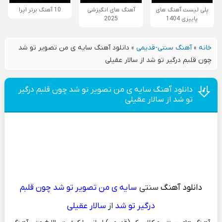
پلی لیست آهنگ های
آهنگ های انگیزشی
10 آهنگ برتر اپرا
پاییزی 1404
2025
خانه
»
آهنگ سنتی-قدیمی
»
دانلود آهنگ سایه ی من تصویر تو شد
چون قلبم درگیر تو شد از سالار عقیلی
دانلود آهنگ سایه ی من تصویر تو شد چون قلبم درگیر
تو شد از سالار عقیلی
دانلود آهنگ
سنتی
سایه ی من تصویر تو شد چون قلبم
درگیر تو شد
از
سالار عقیلی