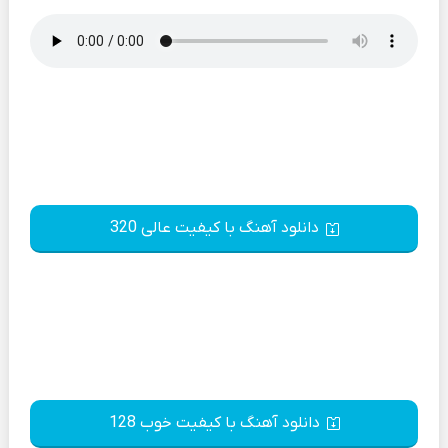
دانلود آهنگ با کیفیت عالی 320
دانلود آهنگ با کیفیت خوب 128