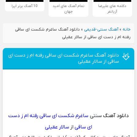
دکلمه های علیرضا
تمام آهنگ های امید
10 آهنگ برتر اپرا
آریانفر
جهان
خانه
»
آهنگ سنتی-قدیمی
»
دانلود آهنگ ساغرم شکست‌ ای ساقی
رفته ام ز دست ‌ای ساقی از سالار عقیلی
دانلود آهنگ ساغرم شکست‌ ای ساقی رفته ام ز دست ‌ای
ساقی از سالار عقیلی
دانلود آهنگ
سنتی
ساغرم شکست‌ ای ساقی رفته ام ز دست
‌ای ساقی
از
سالار عقیلی