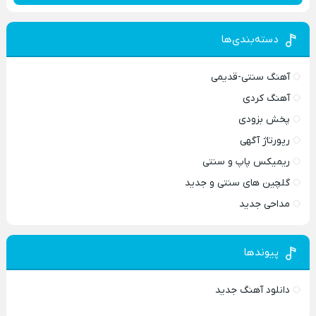
دسته‌بندی‌ها
آهنگ سنتی-قدیمی
آهنگ کردی
پخش بزودی
رپورتاژ آگهی
ریمیکس پاپ و سنتی
گلچین های سنتی و جدید
مداحی جدید
پیوندها
دانلود آهنگ جدید