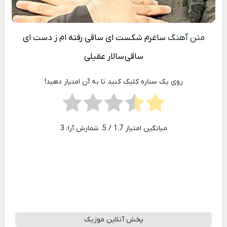
متن آهنگ
ساغرم شکست‌ ای ساقی رفته ام ز دست ‌ای
ساقی
سالار عقیلی
روی یک ستاره کلیک کنید تا به آن امتیاز دهید!
میانگین امتیاز
1.7
/ 5. شمارش آرا:
3
پخش آنلاین موزیک