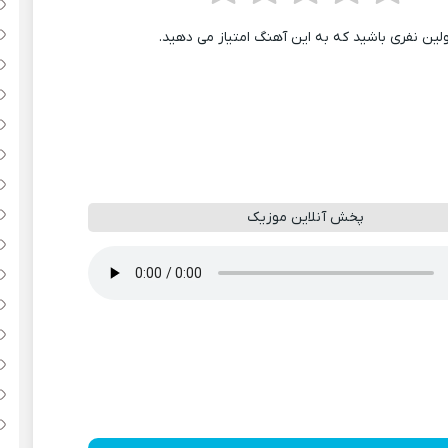
ولین نفری باشید که به این آهنگ امتیاز می دهید.
پخش آنلاین موزیک