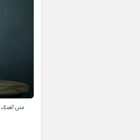
متن آهنگ