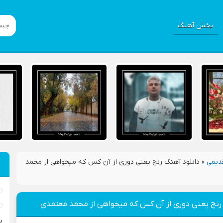
پخش آهنگ
دیمی
»
دانلود آهنگ رنج یعنی دوری از آن کس که میخواهی از محمد
 رنج یعنی دوری از آن کس که میخواهی از محمد معتمدی
ب