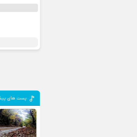
پست های پیش