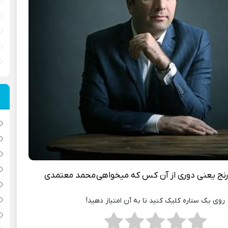
رنج یعنی دوری از آن کس که میخواهی
محمد معتمدی
روی یک ستاره کلیک کنید تا به آن امتیاز دهید!