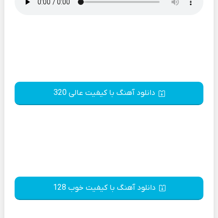
دانلود آهنگ با کیفیت عالی 320
دانلود آهنگ با کیفیت خوب 128