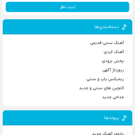
ثبت نظر
دسته‌بندی‌ها
آهنگ سنتی-قدیمی
آهنگ کردی
پخش بزودی
رپورتاژ آگهی
ریمیکس پاپ و سنتی
گلچین های سنتی و جدید
مداحی جدید
پیوندها
دانلود آهنگ جدید