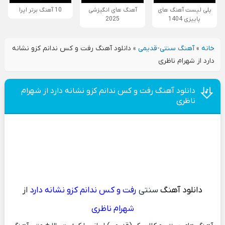
پلی لیست آهنگ های
آهنگ های انگیزشی
10 آهنگ برتر اپرا
پاییزی 1404
2025
خانه
»
آهنگ سنتی-قدیمی
»
دانلود آهنگ رفت و کس ندانم کزو نشانه
دارد از شهرام ناظری
دانلود آهنگ رفت و کس ندانم کزو نشانه دارد از شهرام
ناظری
دانلود آهنگ
سنتی
رفت و کس ندانم کزو نشانه دارد
از
شهرام ناظری