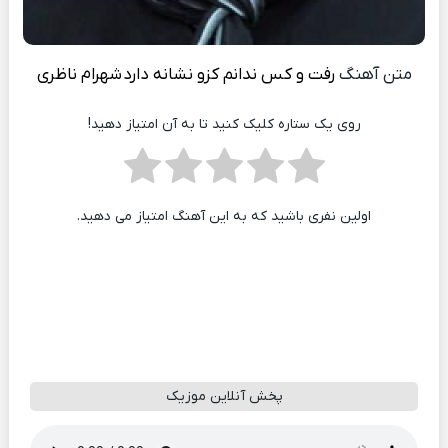
متن آهنگ
رفت و کس ندانم کزو نشانه دارد
شهرام ناظری
روی یک ستاره کلیک کنید تا به آن امتیاز دهید!
اولین نفری باشید که به این آهنگ امتیاز می دهید.
پخش آنلاین موزیک