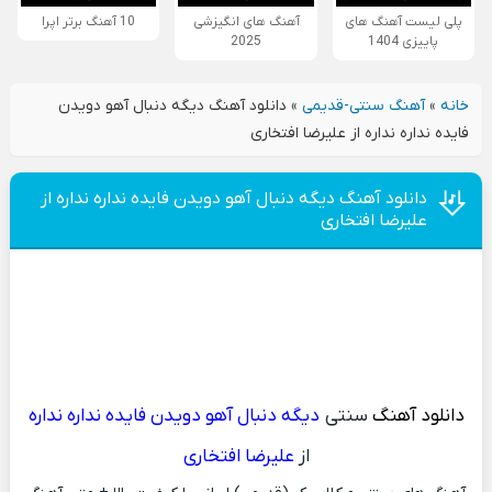
پلی لیست آهنگ های
آهنگ های انگیزشی
10 آهنگ برتر اپرا
پاییزی 1404
2025
خانه
»
آهنگ سنتی-قدیمی
»
دانلود آهنگ دیگه دنبال آهو دویدن
فایده نداره نداره از علیرضا افتخاری
دانلود آهنگ دیگه دنبال آهو دویدن فایده نداره نداره از
علیرضا افتخاری
دانلود آهنگ
سنتی
دیگه دنبال آهو دویدن فایده نداره نداره
از
علیرضا افتخاری