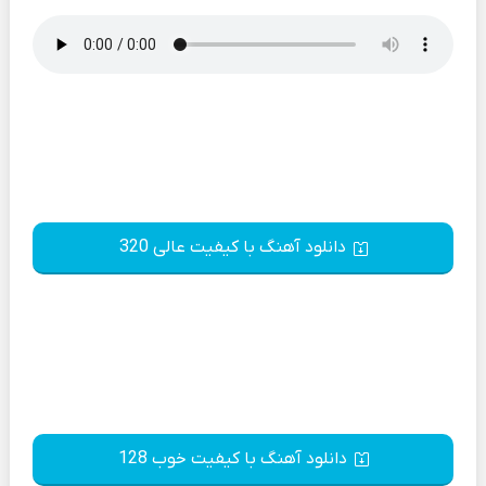
دانلود آهنگ با کیفیت عالی 320
دانلود آهنگ با کیفیت خوب 128