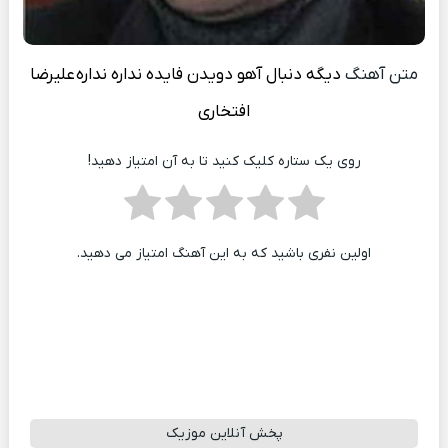
متن آهنگ
دیگه دنبال آهو دویدن فایده نداره نداره
علیرضا
افتخاری
روی یک ستاره کلیک کنید تا به آن امتیاز دهید!
اولین نفری باشید که به این آهنگ امتیاز می دهید.
پخش آنلاین موزیک