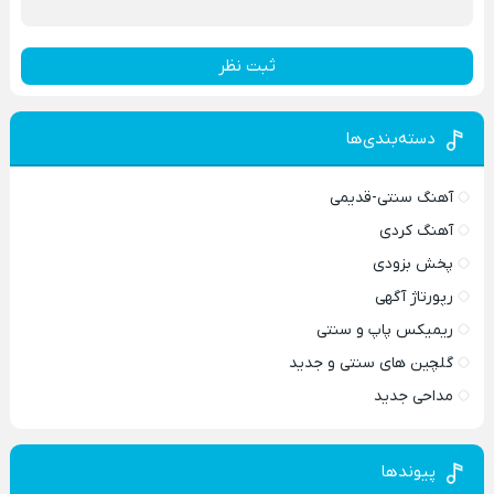
ثبت نظر
دسته‌بندی‌ها
آهنگ سنتی-قدیمی
آهنگ کردی
پخش بزودی
رپورتاژ آگهی
ریمیکس پاپ و سنتی
گلچین های سنتی و جدید
مداحی جدید
پیوندها