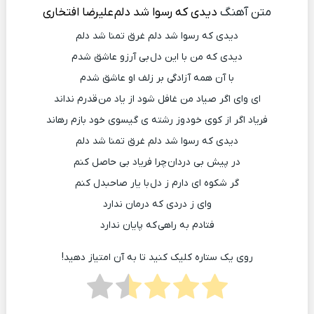
متن آهنگ
دیدی که رسوا شد دلم
علیرضا افتخاری
دیدی که رسوا شد دلم غرق تمنا شد دلم
دیدی که من با این دل بی آرزو عاشق شدم
با آن همه آزادگی بر زلف او عاشق شدم
ای وای اگر صیاد من غافل شود از یاد من قدرم نداند
فریاد اگر از کوی خود وز رشته ی گیسوی خود بازم رهاند
دیدی که رسوا شد دلم غرق تمنا شد دلم
در پیش بی دردان چرا فریاد بی حاصل کنم
گر شکوه ای دارم ز دل با یار صاحبدل کنم
وای ز دردی که درمان ندارد
فتادم به راهی که پایان ندارد
روی یک ستاره کلیک کنید تا به آن امتیاز دهید!