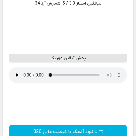
میانگین امتیاز
3.3
/ 5. شمارش آرا:
34
پخش آنلاین موزیک
دانلود آهنگ با کیفیت عالی 320