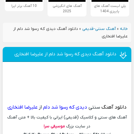
پلی لیست آهنگ های
آهنگ های انگیزشی
10 آهنگ برتر اپرا
پاییزی 1404
2025
خانه
»
آهنگ سنتی-قدیمی
»
دانلود آهنگ دیدی که رسوا شد دلم از
علیرضا افتخاری
دانلود آهنگ دیدی که رسوا شد دلم از علیرضا افتخاری
دانلود آهنگ
سنتی
دیدی که رسوا شد دلم
از
علیرضا افتخاری
آهنگ های سنتی و کلاسیک (قدیمی) ایرانی با کیفیت بالا + متن آهنگ
در سایت بزرگ
موسیقی سرا