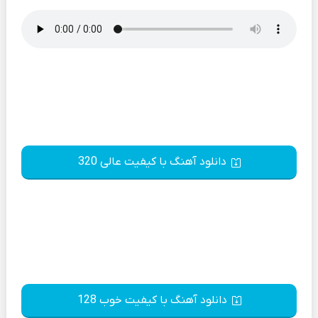
دانلود آهنگ با کیفیت عالی 320
دانلود آهنگ با کیفیت خوب 128