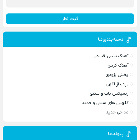
ثبت نظر
دسته‌بندی‌ها
آهنگ سنتی-قدیمی
آهنگ کردی
پخش بزودی
رپورتاژ آگهی
ریمیکس پاپ و سنتی
گلچین های سنتی و جدید
مداحی جدید
پیوندها