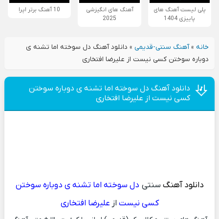
پلی لیست آهنگ های
آهنگ های انگیزشی
10 آهنگ برتر اپرا
پاییزی 1404
2025
خانه
»
آهنگ سنتی-قدیمی
»
دانلود آهنگ دل سوخته اما تشنه ی
دوباره سوختن کسی نیست از علیرضا افتخاری
دانلود آهنگ دل سوخته اما تشنه ی دوباره سوختن
کسی نیست از علیرضا افتخاری
دانلود آهنگ
سنتی
دل سوخته اما تشنه ی دوباره سوختن
کسی نیست
از
علیرضا افتخاری