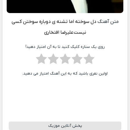
متن آهنگ
دل سوخته اما تشنه ی دوباره سوختن کسی
نیست
علیرضا افتخاری
روی یک ستاره کلیک کنید تا به آن امتیاز دهید!
اولین نفری باشید که به این آهنگ امتیاز می دهید.
پخش آنلاین موزیک