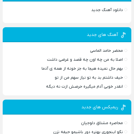
دانلود آهنگ جدید
آهنگ های جدید
محضر حامد الماسی
اصلا به من چه اون چه قصد و غرضی داشت
بهم حال نمیده هیجا به جز خونه از همه ی آدما
حیف داشتم بد به تو نیاز سهم من از تو
انقدر خوبی آدم میگیره حرصش ازت نه دیگه
ریمیکس های جدید
محاصره مشتاق دلوجیان
نگو اینجوری بهتره دور باشیمو حیفه نزن