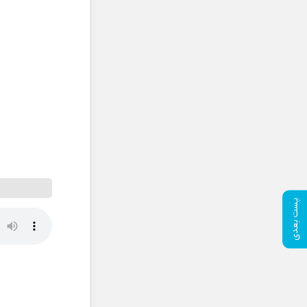
پست بعدی