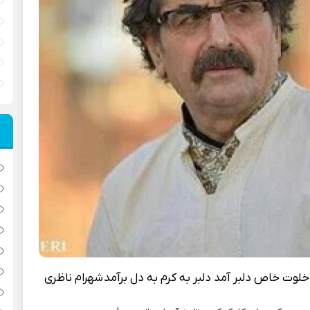
لوت خاص دلبر آمد دلبر به کرم به دل برآمد
شهرام ناظری