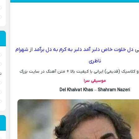
ی
دل خلوت خاص دلبر آمد دلبر به کرم به دل برآمد
از
شهرام
ناظری
کلاسیک (قدیمی) ایرانی با کیفیت بالا + متن آهنگ در سایت بزرگ
ن
موسیقی سرا
Del Khalvat Khas
–
Shahram Nazeri