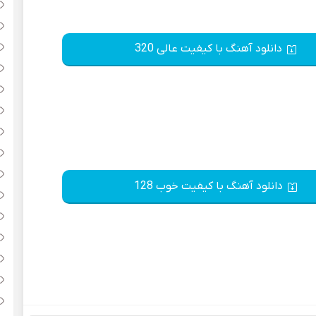
دانلود آهنگ با کیفیت عالی 320
دانلود آهنگ با کیفیت خوب 128