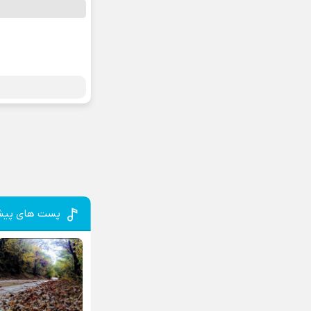
پست های پیش