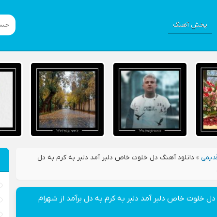
پخش آهنگ
دیمی
»
دانلود آهنگ دل خلوت خاص دلبر آمد دلبر به کرم به دل
دل خلوت خاص دلبر آمد دلبر به کرم به دل برآمد از شهرام