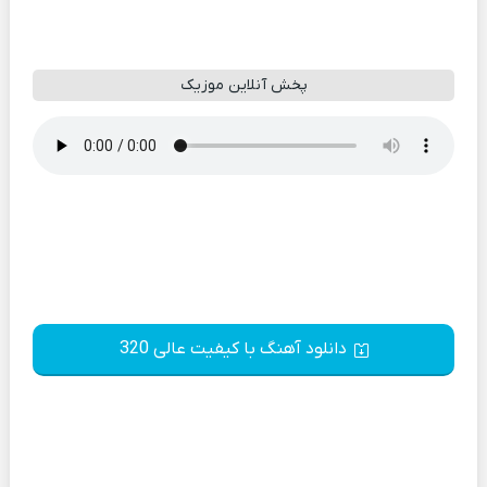
پخش آنلاین موزیک
دانلود آهنگ با کیفیت عالی 320