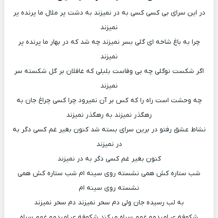
در این سرای بی کسی کسی به در نمیزند به دشت پر ملال ما پرنده پر
نمیزند
چرا به باغ شاخه ای گلی بسر نمیزند چه شد که در بهار ما پرنده پر
نمیزند
اگر شکست نوگلی چه بی وفاست بلبلی که غافلان بر گل شکسته سر
نمیزند
چه وحشت است راه را که کس بر آن نمیرود چرا کسی چراغ جان به
رهگذر نمیزند به رهگذر نمیزند
نشاط عشق رفتو در برین سرای بسته شد کنون بغیر غم کسی دگر به
در نمیزند
کنون بغیر غم کسی دگر به در نمیزند
شب ستاره کش همی نشسته روی سینه ام شب ستاره کش همی
نشسته روی سینه ام
به لب رسیده جان ولی دم سحر نمیزند دم سحر نمیزند
شکوفه ی امیدمو غمم سیاه میکند شکوفه ی امیدمو غمم سیاه