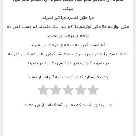
میکند
مرا خزان نمیبرد مرا تبر نمیزند
مکن نوازشم دلا مکن نوازشم دلا که بند اشک بگسلد که دست کس به
شاخه ی درخت تر نمیزند
که دست کس به شاخه ی درخت تر نمیزند
نشاط عشق رفتو در برین سرای بسته شد کنون بغیر غم کسی دگر به
در نمیزند کنون بغیر غم کسی دگر به در نمیزند
روی یک ستاره کلیک کنید تا به آن امتیاز دهید!
اولین نفری باشید که به این آهنگ امتیاز می دهید.