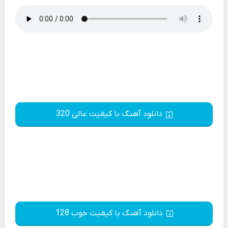
دانلود آهنگ با کیفیت عالی 320
دانلود آهنگ با کیفیت خوب 128