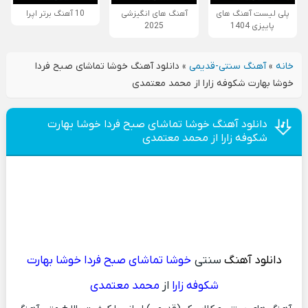
پلی لیست آهنگ های
آهنگ های انگیزشی
10 آهنگ برتر اپرا
پاییزی 1404
2025
خانه
»
آهنگ سنتی-قدیمی
»
دانلود آهنگ خوشا تماشای صبح فردا
خوشا بهارت شکوفه زارا از محمد معتمدی
دانلود آهنگ خوشا تماشای صبح فردا خوشا بهارت
شکوفه زارا از محمد معتمدی
دانلود آهنگ
سنتی
خوشا تماشای صبح فردا خوشا بهارت
شکوفه زارا
از
محمد معتمدی