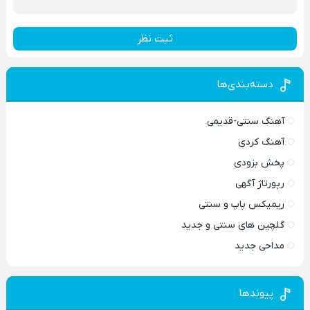
ثبت نظر
دسته‌بندی‌ها
آهنگ سنتی-قدیمی
آهنگ کردی
پخش بزودی
رپورتاژ آگهی
ریمیکس پاپ و سنتی
گلچین های سنتی و جدید
مداحی جدید
پیوندها