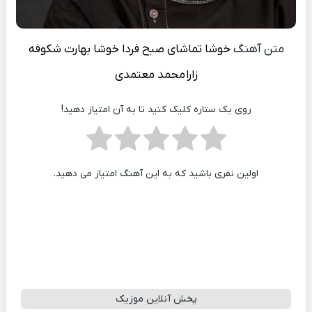
متن آهنگ
خوشا تماشای صبح فردا خوشا بهارت شکوفه
زارا
محمد معتمدی
روی یک ستاره کلیک کنید تا به آن امتیاز دهید!
اولین نفری باشید که به این آهنگ امتیاز می دهید.
پخش آنلاین موزیک