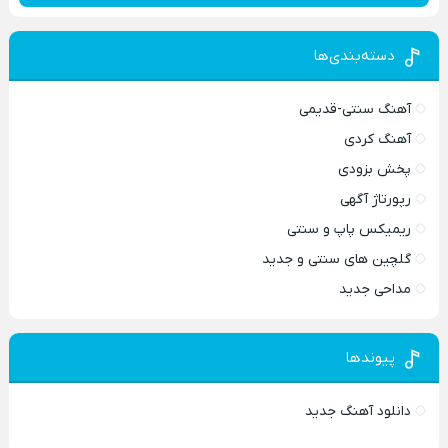
دسته‌بندی‌ها
آهنگ سنتی-قدیمی
آهنگ کردی
پخش بزودی
رپورتاژ آگهی
ریمیکس پاپ و سنتی
گلچین های سنتی و جدید
مداحی جدید
پیوندها
دانلود آهنگ جدید