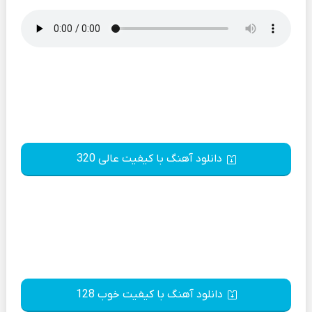
دانلود آهنگ با کیفیت عالی 320
دانلود آهنگ با کیفیت خوب 128