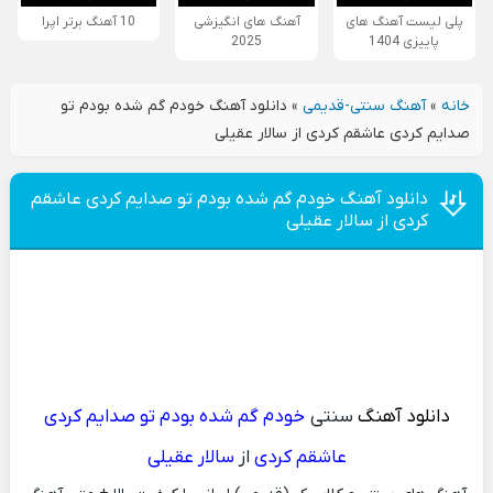
پلی لیست آهنگ های
آهنگ های انگیزشی
10 آهنگ برتر اپرا
پاییزی 1404
2025
خانه
»
آهنگ سنتی-قدیمی
»
دانلود آهنگ خودم گم شده بودم تو
صدایم کردی عاشقم کردی از سالار عقیلی
دانلود آهنگ خودم گم شده بودم تو صدایم کردی عاشقم
کردی از سالار عقیلی
دانلود آهنگ
سنتی
خودم گم شده بودم تو صدایم کردی
عاشقم کردی
از
سالار عقیلی