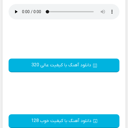
دانلود آهنگ با کیفیت عالی 320
دانلود آهنگ با کیفیت خوب 128