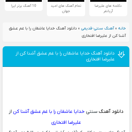
دکلمه های علیرضا
تمام آهنگ های امید
10 آهنگ برتر اپرا
آریانفر
جهان
خانه
»
آهنگ سنتی-قدیمی
»
دانلود آهنگ خدایا عاشقان را با غم عشق
آشنا کن از علیرضا افتخاری
دانلود آهنگ خدایا عاشقان را با غم عشق آشنا کن از
علیرضا افتخاری
دانلود آهنگ
سنتی
خدایا عاشقان را با غم عشق آشنا کن
از
علیرضا افتخاری