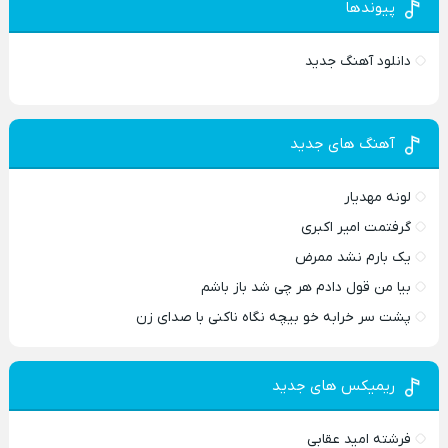
پیوندها
دانلود آهنگ جدید
آهنگ های جدید
لونه مهدیار
گرفتمت امیر اکبری
یک بارم نشد ممرض
بیا من قول دادم هر چی شد باز باشم
پشت سر خرابه خو بیچه نگاه ناکنی با صدای زن
ریمیکس های جدید
فرشته امید عقابی