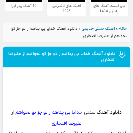
پلی لیست آهنگ های
آهنگ های انگیزشی
10 آهنگ برتر اپرا
پاییزی 1404
2025
خانه
»
آهنگ سنتی-قدیمی
»
دانلود آهنگ خدایا بی پناهم ز تو جز تو
نخواهم از علیرضا افتخاری
دانلود آهنگ خدایا بی پناهم ز تو جز تو نخواهم از علیرضا
افتخاری
دانلود آهنگ
سنتی
خدایا بی پناهم ز تو جز تو نخواهم
از
علیرضا افتخاری