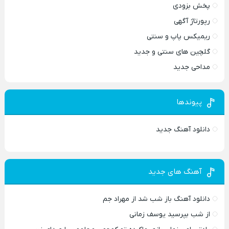
پخش بزودی
رپورتاژ آگهی
ریمیکس پاپ و سنتی
گلچین های سنتی و جدید
مداحی جدید
پیوندها
دانلود آهنگ جدید
آهنگ های جدید
دانلود آهنگ باز شب شد از مهراد جم
از شب بپرسید یوسف زمانی