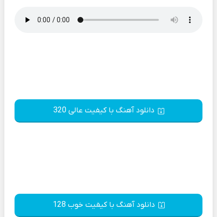
دانلود آهنگ با کیفیت عالی 320
دانلود آهنگ با کیفیت خوب 128