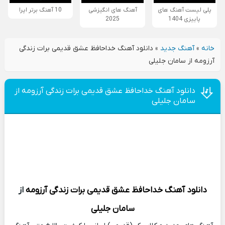
پلی لیست آهنگ های
آهنگ های انگیزشی
10 آهنگ برتر اپرا
پاییزی 1404
2025
خانه
»
آهنگ جدید
»
دانلود آهنگ خداحافظ عشق قدیمی برات زندگی
آرزومه از سامان جلیلی
دانلود آهنگ خداحافظ عشق قدیمی برات زندگی آرزومه از
سامان جلیلی
دانلود آهنگ
خداحافظ عشق قدیمی برات زندگی آرزومه
از
سامان جلیلی