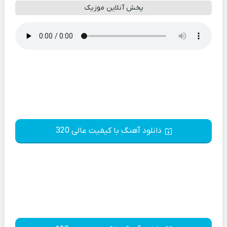
پخش آنلاین موزیک
دانلود آهنگ با کیفیت عالی 320