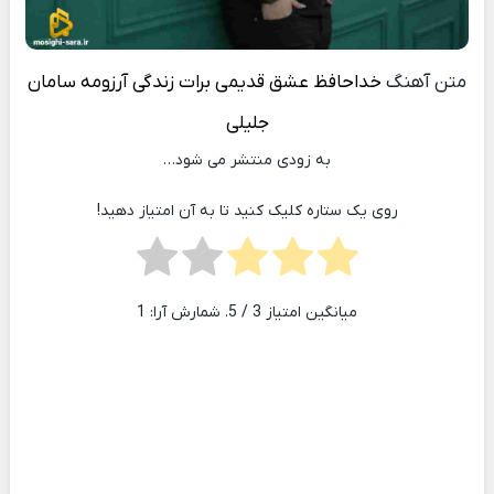
متن آهنگ
خداحافظ عشق قدیمی برات زندگی آرزومه
سامان
جلیلی
به زودی منتشر می شود…
روی یک ستاره کلیک کنید تا به آن امتیاز دهید!
میانگین امتیاز
3
/ 5. شمارش آرا:
1