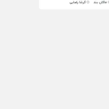
ماکان بند
گرشا رضایی