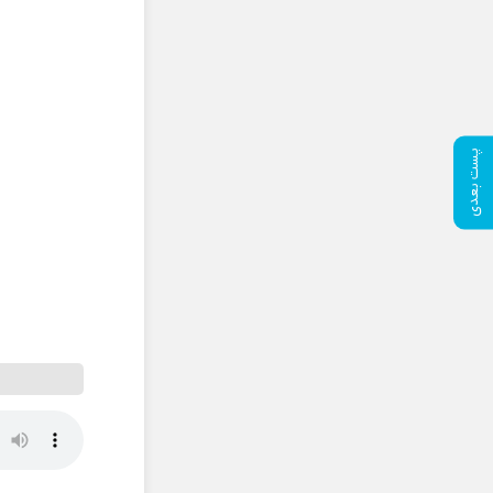
پست بعدی