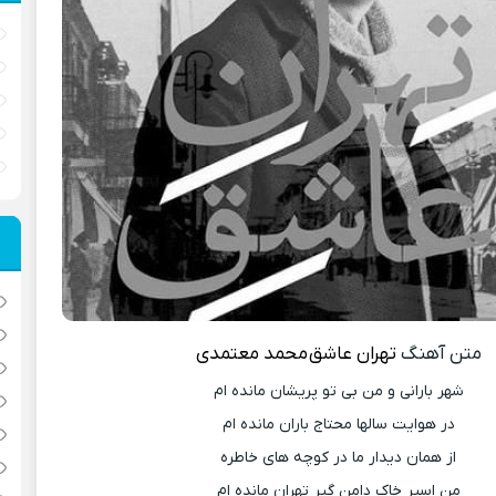
متن آهنگ
تهران عاشق
محمد معتمدی
شهر بارانی و من بی تو پریشان مانده ام
در هوایت سالها محتاج باران مانده ام
از همان دیدار ما در کوچه های خاطره
من اسیر خاک دامن‌ گیر تهران مانده ام