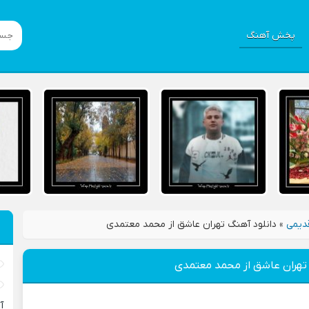
پخش آهنگ
دیمی
»
دانلود آهنگ تهران عاشق از محمد معتمدی
 تهران عاشق از محمد معتمدی
آ