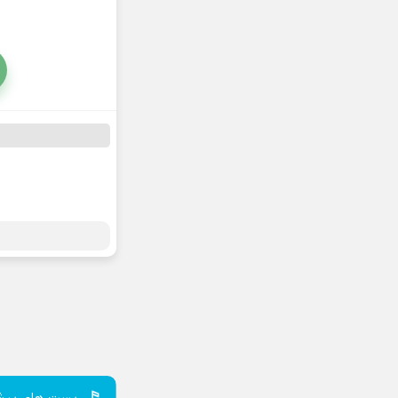
پست های پیش