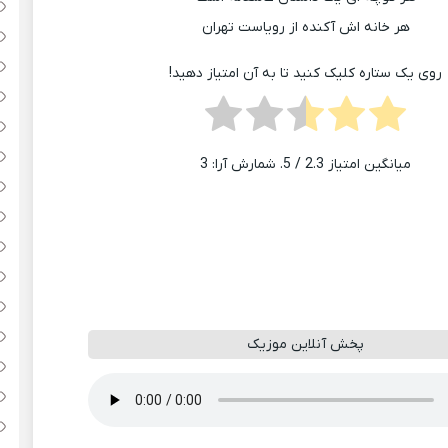
هر خانه اش آکنده از رویاست تهران
روی یک ستاره کلیک کنید تا به آن امتیاز دهید!
میانگین امتیاز
2.3
/ 5. شمارش آرا:
3
پخش آنلاین موزیک