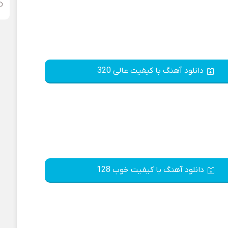
دانلود آهنگ با کیفیت عالی 320
دانلود آهنگ با کیفیت خوب 128