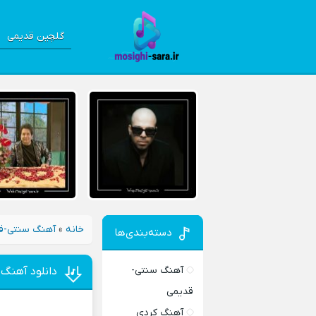
گلچین قدیمی
خانه
»
آهنگ سنتی-ق
دسته‌بندی‌ها
آهنگ سنتی-
دانلود آهنگ
قدیمی
آهنگ کردی