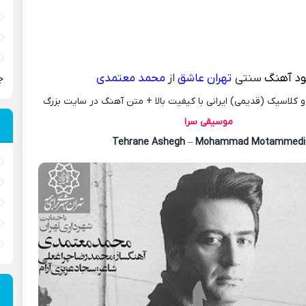
ود آهنگ
سنتی
تهران عاشق
از
محمد معتمدی
ج
کلاسیک (قدیمی) ایرانی با کیفیت بالا + متن آهنگ در سایت بزرگ
موسیقی سرا
Tehrane Ashegh
–
Mohammad Motammedi