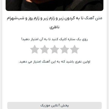
متن آهنگ
تا به گردون زیر و زارم زیر و زارم روز و شب
شهرام
ناظری
روی یک ستاره کلیک کنید تا به آن امتیاز دهید!
اولین نفری باشید که به این آهنگ امتیاز می دهید.
پخش آنلاین موزیک