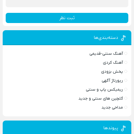
ثبت نظر
دسته‌بندی‌ها
آهنگ سنتی-قدیمی
آهنگ کردی
پخش بزودی
رپورتاژ آگهی
ریمیکس پاپ و سنتی
گلچین های سنتی و جدید
مداحی جدید
پیوندها