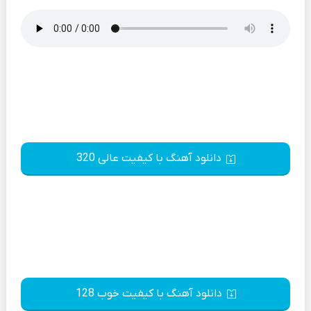
دانلود آهنگ با کیفیت عالی 320
دانلود آهنگ با کیفیت خوب 128