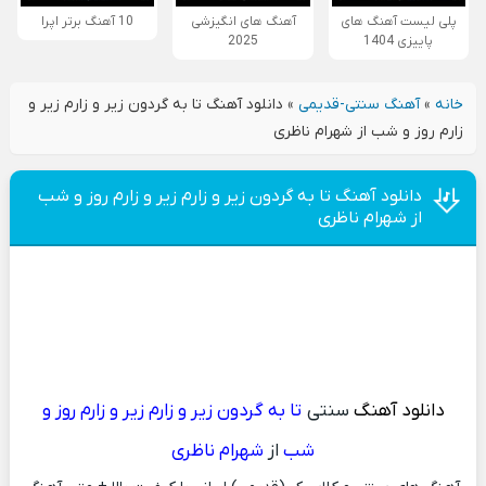
پلی لیست آهنگ های
آهنگ های انگیزشی
10 آهنگ برتر اپرا
پاییزی 1404
2025
خانه
»
آهنگ سنتی-قدیمی
»
دانلود آهنگ تا به گردون زیر و زارم زیر و
زارم روز و شب از شهرام ناظری
دانلود آهنگ تا به گردون زیر و زارم زیر و زارم روز و شب
از شهرام ناظری
دانلود آهنگ
سنتی
تا به گردون زیر و زارم زیر و زارم روز و
شب
از
شهرام ناظری