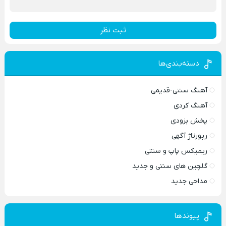
ثبت نظر
دسته‌بندی‌ها
آهنگ سنتی-قدیمی
آهنگ کردی
پخش بزودی
رپورتاژ آگهی
ریمیکس پاپ و سنتی
گلچین های سنتی و جدید
مداحی جدید
پیوندها