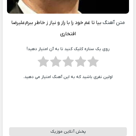
متن آهنگ
بیا تا غم خود را با راز و نیاز ز خاطر ببرم
علیرضا
افتخاری
روی یک ستاره کلیک کنید تا به آن امتیاز دهید!
اولین نفری باشید که به این آهنگ امتیاز می دهید.
پخش آنلاین موزیک