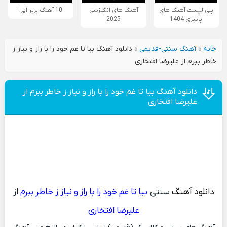
پلی لیست آهنگ های
آهنگ های انگیزشی
10 آهنگ برتر اپرا
پاییزی 1404
2025
خانه
»
آهنگ سنتی-قدیمی
»
دانلود آهنگ بیا تا غم خود را با راز و نیاز ز
خاطر ببرم از علیرضا افتخاری
دانلود آهنگ بیا تا غم خود را با راز و نیاز ز خاطر ببرم از
علیرضا افتخاری
دانلود آهنگ
سنتی
بیا تا غم خود را با راز و نیاز ز خاطر ببرم
از
علیرضا افتخاری