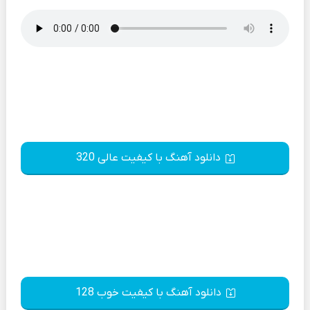
دانلود آهنگ با کیفیت عالی 320
دانلود آهنگ با کیفیت خوب 128