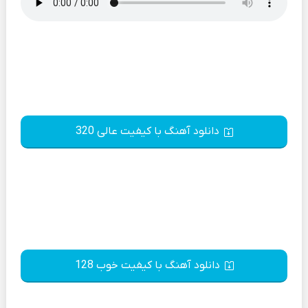
دانلود آهنگ با کیفیت عالی 320
دانلود آهنگ با کیفیت خوب 128