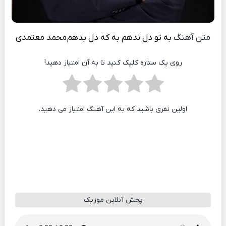
متن آهنگ
به تو دل ندهم به که دل بدهم
محمد معتمدی
روی یک ستاره کلیک کنید تا به آن امتیاز دهید!
اولین نفری باشید که به این آهنگ امتیاز می دهید.
پخش آنلاین موزیک