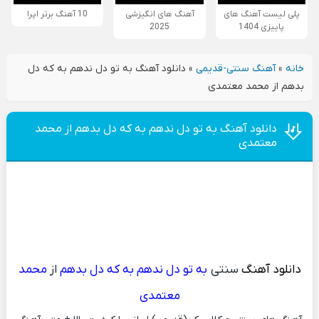
پلی لیست آهنگ های
آهنگ های انگیزشی
10 آهنگ برتر اپرا
پاییزی 1404
2025
خانه
»
آهنگ سنتی-قدیمی
»
دانلود آهنگ به تو دل ندهم به که دل
بدهم از محمد معتمدی
دانلود آهنگ به تو دل ندهم به که دل بدهم از محمد
معتمدی
دانلود آهنگ
سنتی
به تو دل ندهم به که دل بدهم
از
محمد
معتمدی