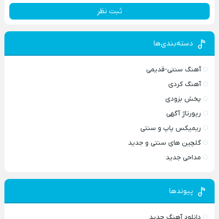
ثبت نظر
دسته‌بندی‌ها
آهنگ سنتی-قدیمی
آهنگ کردی
پخش بزودی
رپورتاژ آگهی
ریمیکس پاپ و سنتی
گلچین های سنتی و جدید
مداحی جدید
پیوندها
دانلود آهنگ جدید