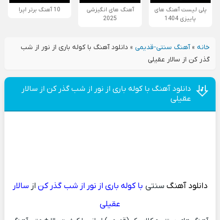
پلی لیست آهنگ های
آهنگ های انگیزشی
10 آهنگ برتر اپرا
پاییزی 1404
2025
خانه
»
آهنگ سنتی-قدیمی
»
دانلود آهنگ با کوله باری از نور از شب
گذر کن از سالار عقیلی
دانلود آهنگ با کوله باری از نور از شب گذر کن از سالار
عقیلی
دانلود آهنگ
سنتی
با کوله باری از نور از شب گذر کن
از
سالار
عقیلی