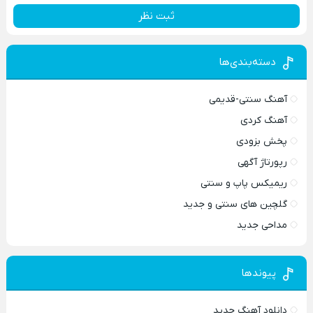
ثبت نظر
دسته‌بندی‌ها
آهنگ سنتی-قدیمی
آهنگ کردی
پخش بزودی
رپورتاژ آگهی
ریمیکس پاپ و سنتی
گلچین های سنتی و جدید
مداحی جدید
پیوندها
دانلود آهنگ جدید