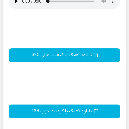
دانلود آهنگ با کیفیت عالی 320
دانلود آهنگ با کیفیت خوب 128