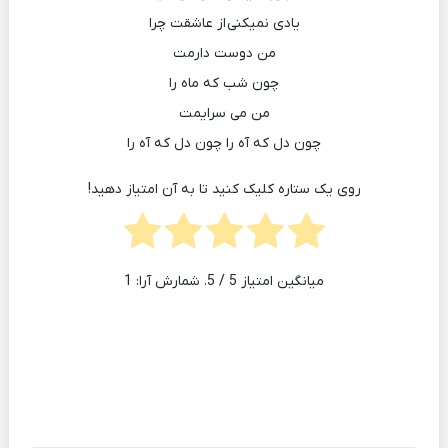
یادی نمیکنی از عاشقت چرا
من دوست دارمت
چون شب که ماه را
من می سرایمت
چون دل که آه را چون دل که آه را
روی یک ستاره کلیک کنید تا به آن امتیاز دهید!
میانگین امتیاز
5
/ 5. شمارش آرا:
1