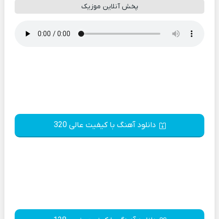
پخش آنلاین موزیک
دانلود آهنگ با کیفیت عالی 320