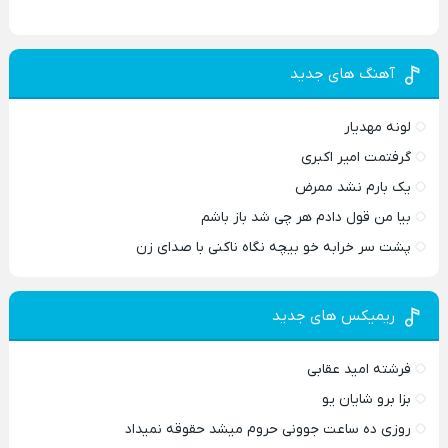
آهنگ های جدید
لونه مهدیار
گرفتمت امیر اکبری
یک بارم نشد ممرض
بیا من قول دادم هر چی شد باز باشم
پشت سر خرابه خو بیچه نگاه ناکنی با صدای زن
ریمیکس های جدید
فرشته امید عقابی
بزا برو شایان یو
روزی ده ساعت جوونی حروم میشد حقوقه نمیداد