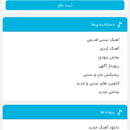
ثبت نظر
دسته‌بندی‌ها
آهنگ سنتی-قدیمی
آهنگ کردی
پخش بزودی
رپورتاژ آگهی
ریمیکس پاپ و سنتی
گلچین های سنتی و جدید
مداحی جدید
پیوندها
دانلود آهنگ جدید