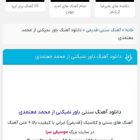
دکلمه های علیرضا
تمام آهنگ های امید
10 آهنگ برتر اپرا
آریانفر
جهان
خانه
»
آهنگ سنتی-قدیمی
»
دانلود آهنگ باور نمیکنی از محمد
معتمدی
دانلود آهنگ باور نمیکنی از محمد معتمدی
دانلود آهنگ
سنتی
باور نمیکنی
از
محمد معتمدی
آهنگ های سنتی و کلاسیک (قدیمی) ایرانی با کیفیت بالا + متن آهنگ
در سایت بزرگ
موسیقی سرا