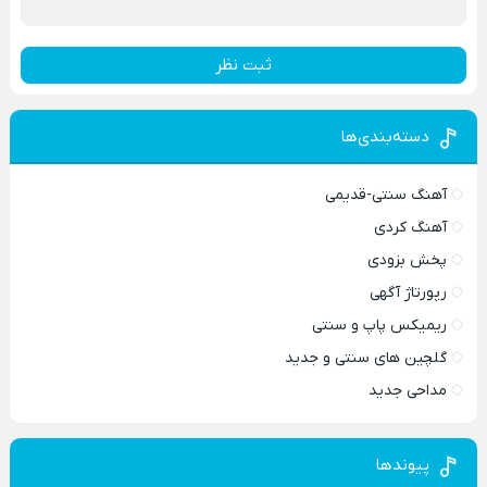
ثبت نظر
دسته‌بندی‌ها
آهنگ سنتی-قدیمی
آهنگ کردی
پخش بزودی
رپورتاژ آگهی
ریمیکس پاپ و سنتی
گلچین های سنتی و جدید
مداحی جدید
پیوندها