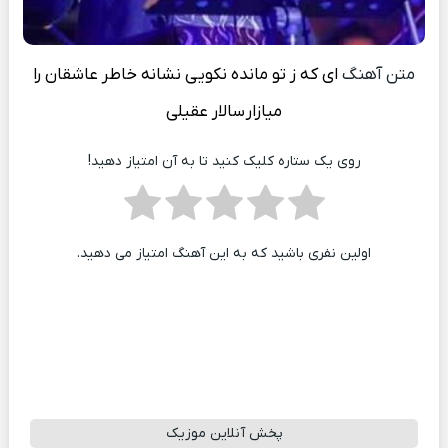
متن آهنگ
ای که ز تو مانده نکویی نشانه خاطر عاشقان را
میازار
سالار عقیلی
روی یک ستاره کلیک کنید تا به آن امتیاز دهید!
اولین نفری باشید که به این آهنگ امتیاز می دهید.
پخش آنلاین موزیک