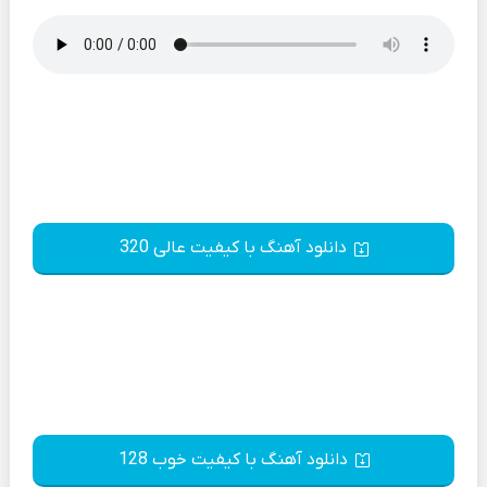
دانلود آهنگ با کیفیت عالی 320
دانلود آهنگ با کیفیت خوب 128