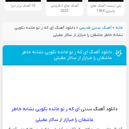
پلی لیست آهنگ های
آهنگ های انگیزشی
10 آهنگ برتر اپرا
پاییزی 1404
2025
خانه
»
آهنگ سنتی-قدیمی
»
دانلود آهنگ ای که ز تو مانده نکویی
نشانه خاطر عاشقان را میازار از سالار عقیلی
دانلود آهنگ ای که ز تو مانده نکویی نشانه خاطر
عاشقان را میازار از سالار عقیلی
دانلود آهنگ
سنتی
ای که ز تو مانده نکویی نشانه خاطر
عاشقان را میازار
از
سالار عقیلی