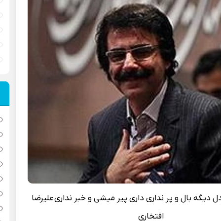
ل دیگه بال و پر نداری داری پیر میشی و خبر نداری
علیرضا
افتخاری