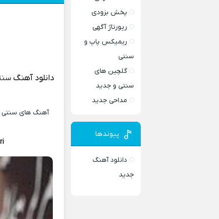
پخش بزودی
رپورتاژ آگهی
ریمیکس پاپ و
سنتی
گلچین های
دانلود آهنگ
سنت
سنتی و جدید
مداحی جدید
آهنگ های سنتی و 
پیوندها
ri
دانلود آهنگ
جدید