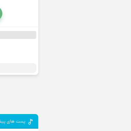
پست های پیش