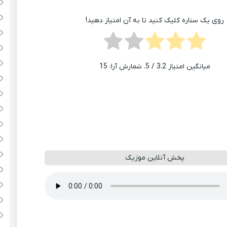
روی یک ستاره کلیک کنید تا به آن امتیاز دهید!
میانگین امتیاز
3.2
/ 5. شمارش آرا:
15
پخش آنلاین موزیک