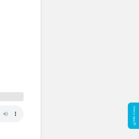
پست بعدی