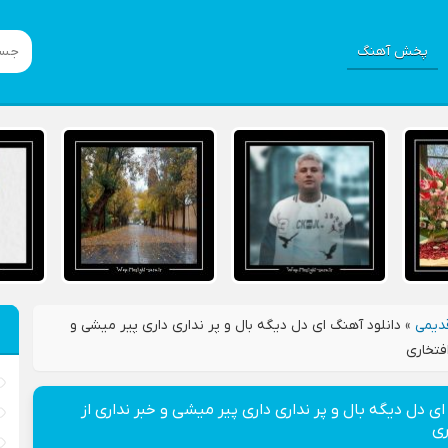
پخش آهنگ
دیمی
»
دانلود آهنگ ای دل دیگه بال و پر نداری داری پیر میشی و
افتخاری
ای دل دیگه بال و پر نداری داری پیر میشی و خبر نداری از
ری