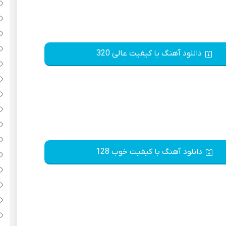
دانلود آهنگ با کیفیت عالی 320
دانلود آهنگ با کیفیت خوب 128