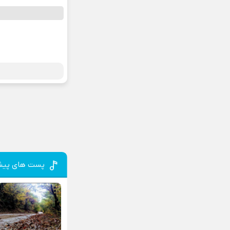
پست های پیش