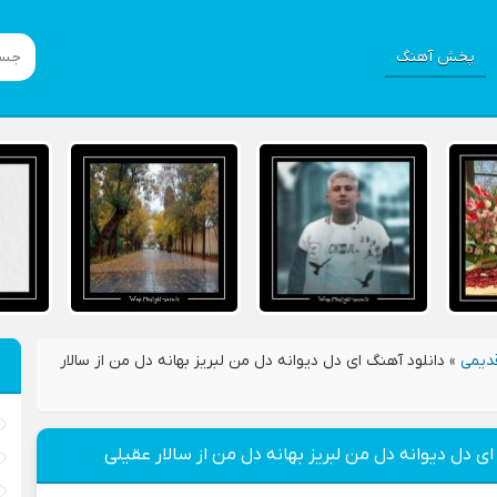
پخش آهنگ
دیمی
»
دانلود آهنگ ای دل دیوانه دل من لبریز بهانه دل من از سالار
ای دل دیوانه دل من لبریز بهانه دل من از سالار عقیلی