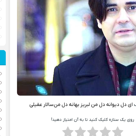
گ
ای دل دیوانه دل من لبریز بهانه دل من
سالار عقیلی
روی یک ستاره کلیک کنید تا به آن امتیاز دهید!