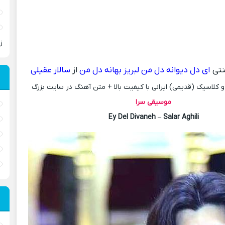
ز
تی
ای دل دیوانه دل من لبریز بهانه دل من
از
سالار عقیلی
کلاسیک (قدیمی) ایرانی با کیفیت بالا + متن آهنگ در سایت بزرگ
موسیقی سرا
Ey Del Divaneh
–
Salar Aghili