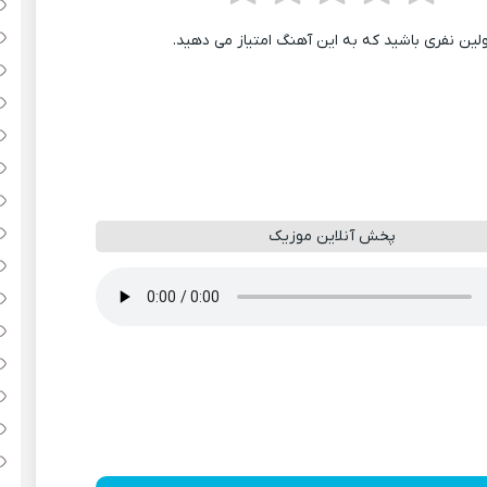
ولین نفری باشید که به این آهنگ امتیاز می دهید.
پخش آنلاین موزیک