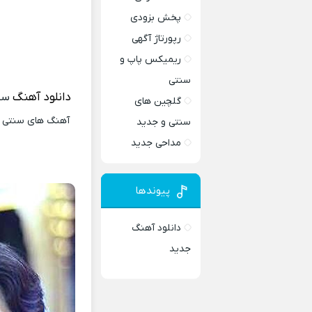
پخش بزودی
رپورتاژ آگهی
ریمیکس پاپ و
سنتی
دانلود آهنگ
سن
گلچین های
آهنگ های سنتی و 
سنتی و جدید
مداحی جدید
پیوندها
دانلود آهنگ
جدید