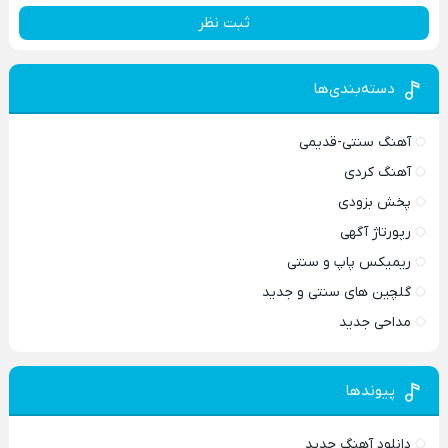
ثبت نظر
دسته‌بندی‌ها
آهنگ سنتی-قدیمی
آهنگ کردی
پخش بزودی
رپورتاژ آگهی
ریمیکس پاپ و سنتی
گلچین های سنتی و جدید
مداحی جدید
پیوندها
دانلود آهنگ جدید