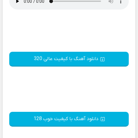
دانلود آهنگ با کیفیت عالی 320
دانلود آهنگ با کیفیت خوب 128