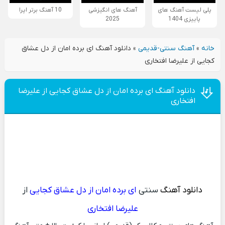
پلی لیست آهنگ های
آهنگ های انگیزشی
10 آهنگ برتر اپرا
پاییزی 1404
2025
خانه
»
آهنگ سنتی-قدیمی
»
دانلود آهنگ ای برده امان از دل عشاق
کجایی از علیرضا افتخاری
دانلود آهنگ ای برده امان از دل عشاق کجایی از علیرضا
افتخاری
دانلود آهنگ
سنتی
ای برده امان از دل عشاق کجایی
از
علیرضا افتخاری