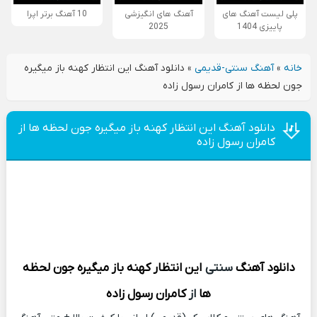
پلی لیست آهنگ های
آهنگ های انگیزشی
10 آهنگ برتر اپرا
پاییزی 1404
2025
خانه
»
آهنگ سنتی-قدیمی
»
دانلود آهنگ این انتظار کهنه باز میگیره
جون لحظه ها از کامران رسول زاده
دانلود آهنگ این انتظار کهنه باز میگیره جون لحظه ها از
کامران رسول زاده
دانلود آهنگ
سنتی
این انتظار کهنه باز میگیره جون لحظه
ها
از
کامران رسول زاده