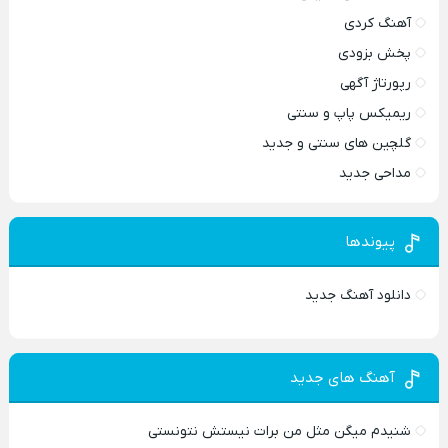
آهنگ کردی
پخش بزودی
رپورتاژ آگهی
ریمیکس پاپ و سنتی
گلچین های سنتی و جدید
مداحی جدید
پیوندها
دانلود آهنگ جدید
آهنگ های جدید
شنیدم میگن مثل من برات نیستش نتونستی