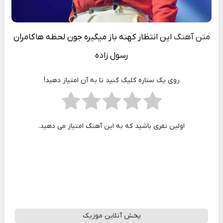
متن آهنگ
این انتظار کهنه باز میگیره جون لحظه ها
کامران
رسول زاده
روی یک ستاره کلیک کنید تا به آن امتیاز دهید!
اولین نفری باشید که به این آهنگ امتیاز می دهید.
پخش آنلاین موزیک