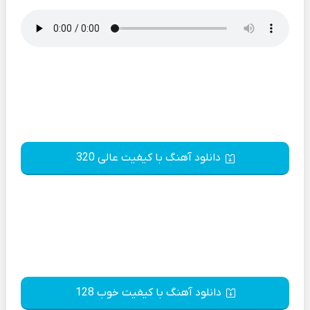
دانلود آهنگ با کیفیت عالی 320
دانلود آهنگ با کیفیت خوب 128