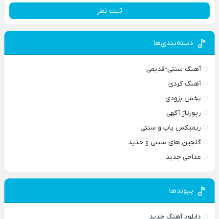
ثبت نظر
دسته‌بندی‌ها
آهنگ سنتی-قدیمی
آهنگ کردی
پخش بزودی
رپورتاژ آگهی
ریمیکس پاپ و سنتی
گلچین های سنتی و جدید
مداحی جدید
پیوندها
دانلود آهنگ جدید