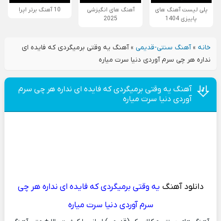
پلی لیست آهنگ های
آهنگ های انگیزشی
10 آهنگ برتر اپرا
پاییزی 1404
2025
خانه
»
آهنگ سنتی-قدیمی
»
آهنگ یه وقتی برمیگردی که فایده ای
نداره هر چی سرم آوردی دنیا سرت میاره
آهنگ یه وقتی برمیگردی که فایده ای نداره هر چی سرم
آوردی دنیا سرت میاره
دانلود آهنگ
یه وقتی برمیگردی که فایده ای نداره هر چی
سرم آوردی دنیا سرت میاره