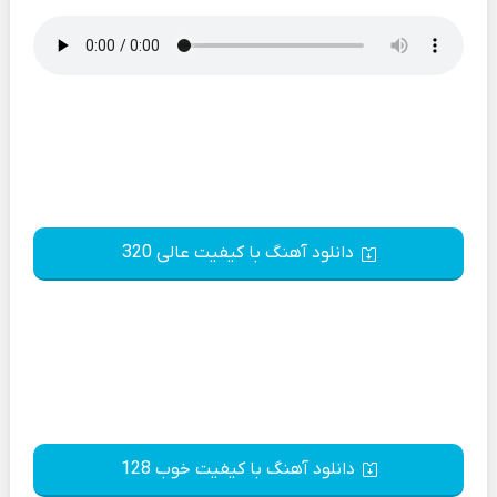
دانلود آهنگ با کیفیت عالی 320
دانلود آهنگ با کیفیت خوب 128