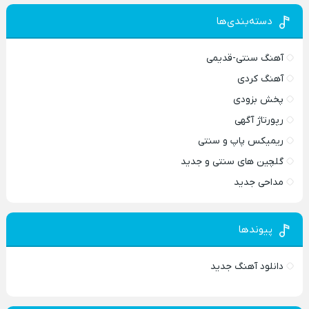
دسته‌بندی‌ها
آهنگ سنتی-قدیمی
آهنگ کردی
پخش بزودی
رپورتاژ آگهی
ریمیکس پاپ و سنتی
گلچین های سنتی و جدید
مداحی جدید
پیوندها
دانلود آهنگ جدید