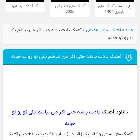
پلی لیست آهنگ های
آهنگ های انگیزشی
10 آهنگ برتر اپرا
پاییزی 1404
2025
خانه
»
آهنگ سنتی-قدیمی
»
آهنگ یادت باشه حتی اگر من نباشم یکی
تو رو تو خونه
آهنگ یادت باشه حتی اگر من نباشم یکی تو رو تو خونه
دانلود آهنگ
یادت باشه حتی اگر من نباشم یکی تو رو تو
خونه
آهنگ های سنتی و کلاسیک (قدیمی) ایرانی با کیفیت بالا + متن آهنگ