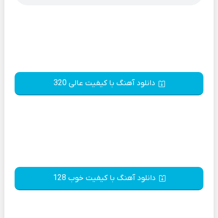
دانلود آهنگ با کیفیت عالی 320
دانلود آهنگ با کیفیت خوب 128