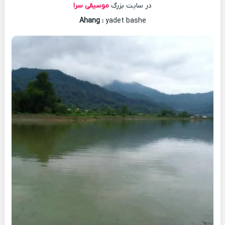
در سایت بزرگ
موسیقی سرا
Ahang
:
yadet bashe