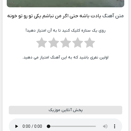
متن آهنگ
یادت باشه حتی اگر من نباشم یکی تو رو تو خونه
روی یک ستاره کلیک کنید تا به آن امتیاز دهید!
اولین نفری باشید که به این آهنگ امتیاز می دهید.
پخش آنلاین موزیک