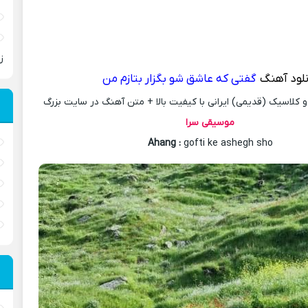
ز
نلود آهنگ
گفتی که عاشق شو بگزار بتازم من
کلاسیک (قدیمی) ایرانی با کیفیت بالا + متن آهنگ در سایت بزرگ
موسیقی سرا
Ahang
:
gofti ke ashegh sho