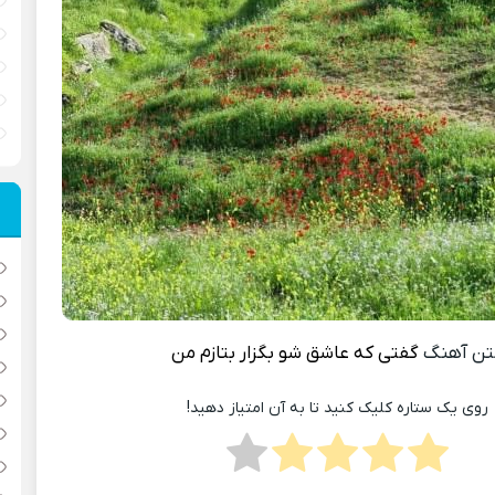
تن آهنگ
گفتی که عاشق شو بگزار بتازم من
روی یک ستاره کلیک کنید تا به آن امتیاز دهید!