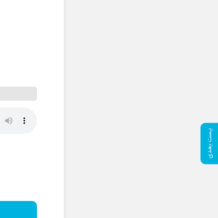
پست بعدی