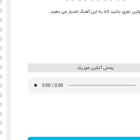
ولین نفری باشید که به این آهنگ امتیاز می دهید.
پخش آنلاین موزیک