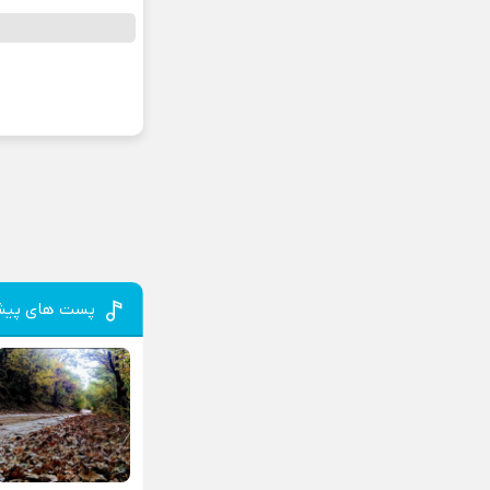
پست های پیش