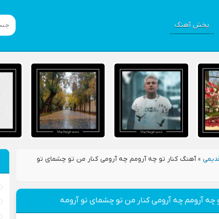
پخش آهنگ
دیمی
»
آهنگ کنار تو چه آرومم چه آرومی کنار من تو چشمای تو
 چه آرومم چه آرومی کنار من تو چشمای تو آرومه