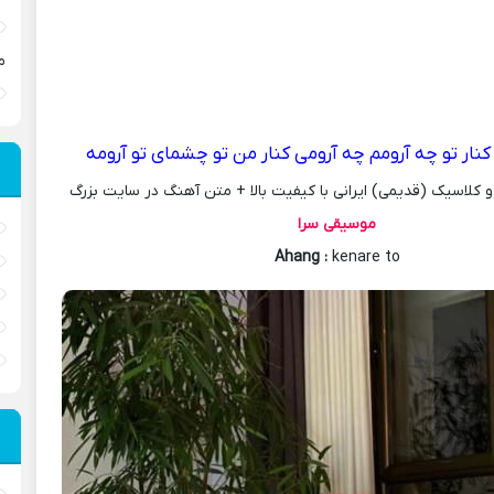
م
کنار تو چه آرومم چه آرومی کنار من تو چشمای تو آرومه
کلاسیک (قدیمی) ایرانی با کیفیت بالا + متن آهنگ در سایت بزرگ
موسیقی سرا
Ahang
:
kenare to