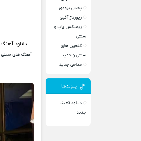
پخش بزودی
رپورتاژ آگهی
ریمیکس پاپ و
سنتی
دانلود آهنگ
گلچین های
آهنگ های سنتی و 
سنتی و جدید
مداحی جدید
پیوندها
دانلود آهنگ
جدید