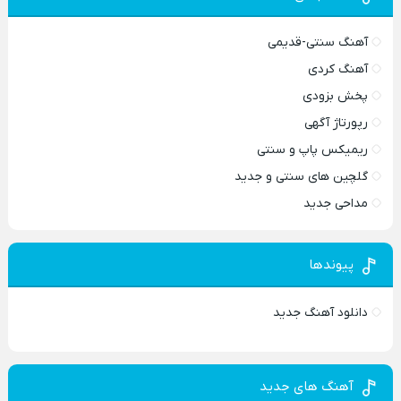
آهنگ سنتی-قدیمی
آهنگ کردی
پخش بزودی
رپورتاژ آگهی
ریمیکس پاپ و سنتی
گلچین های سنتی و جدید
مداحی جدید
پیوندها
دانلود آهنگ جدید
آهنگ های جدید