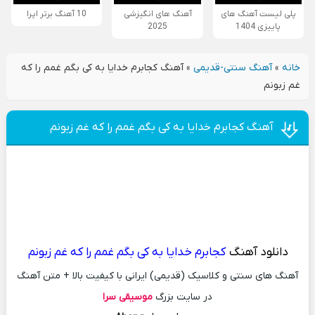
پلی لیست آهنگ های
آهنگ های انگیزشی
10 آهنگ برتر اپرا
پاییزی 1404
2025
خانه
»
آهنگ سنتی-قدیمی
»
آهنگ کجابرم خدایا به کی بگم غمم را که
غم زبونم
آهنگ کجابرم خدایا به کی بگم غمم را که غم زبونم
دانلود آهنگ
کجابرم خدایا به کی بگم غمم را که غم زبونم
آهنگ های سنتی و کلاسیک (قدیمی) ایرانی با کیفیت بالا + متن آهنگ
در سایت بزرگ
موسیقی سرا