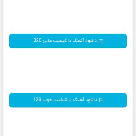
دانلود آهنگ با کیفیت عالی 320
دانلود آهنگ با کیفیت خوب 128