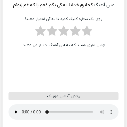
متن آهنگ
کجابرم خدایا به کی بگم غمم را که غم زبونم
روی یک ستاره کلیک کنید تا به آن امتیاز دهید!
اولین نفری باشید که به این آهنگ امتیاز می دهید.
پخش آنلاین موزیک