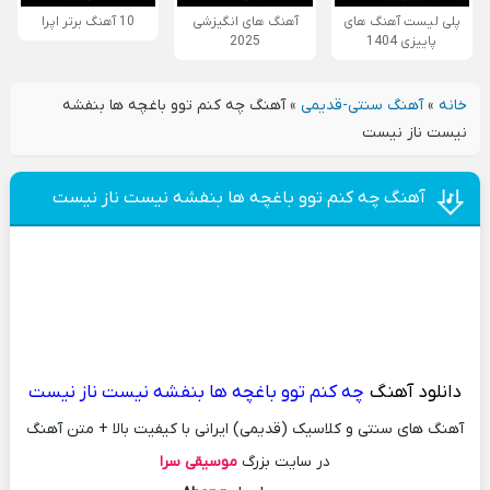
پلی لیست آهنگ های
آهنگ های انگیزشی
10 آهنگ برتر اپرا
پاییزی 1404
2025
خانه
»
آهنگ سنتی-قدیمی
»
آهنگ چه کنم توو باغچه ها بنفشه
نیست ناز نیست
آهنگ چه کنم توو باغچه ها بنفشه نیست ناز نیست
دانلود آهنگ
چه کنم توو باغچه ها بنفشه نیست ناز نیست
آهنگ های سنتی و کلاسیک (قدیمی) ایرانی با کیفیت بالا + متن آهنگ
در سایت بزرگ
موسیقی سرا