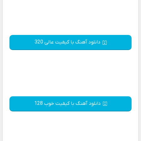
دانلود آهنگ با کیفیت عالی 320
دانلود آهنگ با کیفیت خوب 128