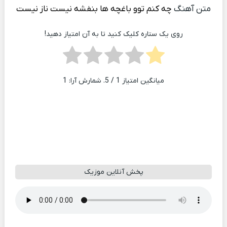
متن آهنگ
چه کنم توو باغچه ها بنفشه نیست ناز نیست
روی یک ستاره کلیک کنید تا به آن امتیاز دهید!
میانگین امتیاز
1
/ 5. شمارش آرا:
1
پخش آنلاین موزیک