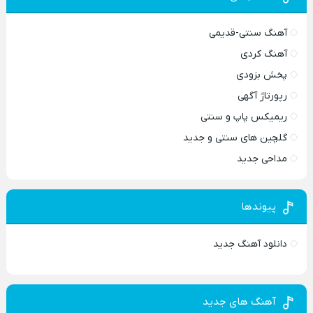
آهنگ سنتی-قدیمی
آهنگ کردی
پخش بزودی
رپورتاژ آگهی
ریمیکس پاپ و سنتی
گلچین های سنتی و جدید
مداحی جدید
پیوندها
دانلود آهنگ جدید
آهنگ های جدید