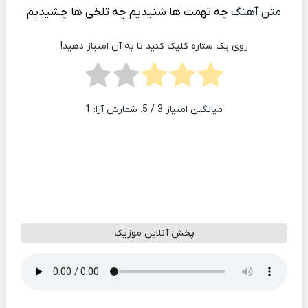
متن آهنگ
چه تهمت ها شنیدیم چه تلخی ها چشیدیم
روی یک ستاره کلیک کنید تا به آن امتیاز دهید!
میانگین امتیاز
3
/ 5. شمارش آرا:
1
پخش آنلاین موزیک