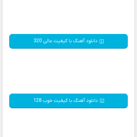
دانلود آهنگ با کیفیت عالی 320
دانلود آهنگ با کیفیت خوب 128