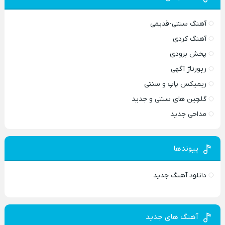
آهنگ سنتی-قدیمی
آهنگ کردی
پخش بزودی
رپورتاژ آگهی
ریمیکس پاپ و سنتی
گلچین های سنتی و جدید
مداحی جدید
پیوندها
دانلود آهنگ جدید
آهنگ های جدید