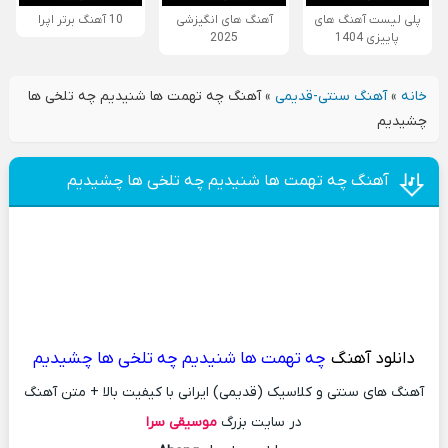
پلی لیست آهنگ های
آهنگ های انگیزشی
10 آهنگ برتر اپرا
پاییزی 1404
2025
خانه
»
آهنگ سنتی-قدیمی
»
آهنگ چه تهمت ها شنیدیم چه تلخی ها
چشیدیم
آهنگ چه تهمت ها شنیدیم چه تلخی ها چشیدیم
دانلود آهنگ
چه تهمت ها شنیدیم چه تلخی ها چشیدیم
آهنگ های سنتی و کلاسیک (قدیمی) ایرانی با کیفیت بالا + متن آهنگ
در سایت بزرگ
موسیقی سرا