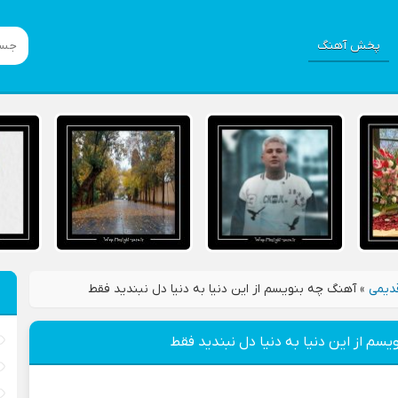
پخش آهنگ
دیمی
»
آهنگ چه بنویسم از این دنیا به دنیا دل نبندید فقط
سم از این دنیا به دنیا دل نبندید فقط