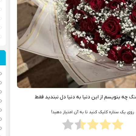
نگ
چه بنویسم از این دنیا به دنیا دل نبندید فقط
روی یک ستاره کلیک کنید تا به آن امتیاز دهید!