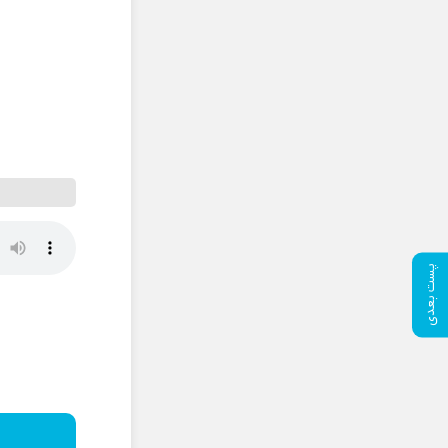
پست بعدی