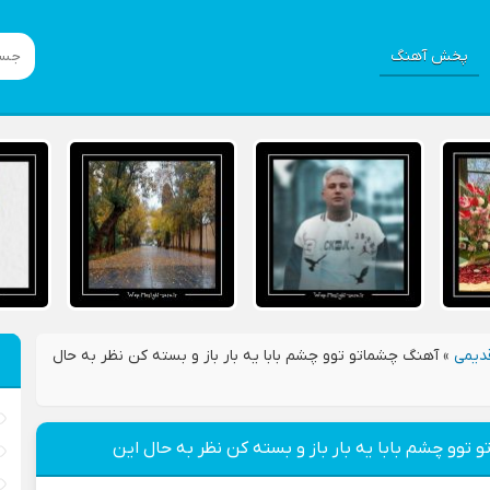
پخش آهنگ
دیمی
»
آهنگ چشماتو توو چشم بابا یه بار باز و بسته کن نظر به حال
توو چشم بابا یه بار باز و بسته کن نظر به حال این