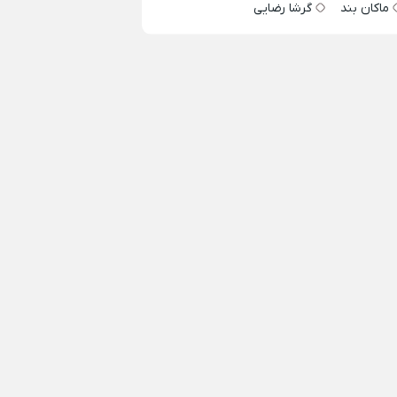
ماکان بند
گرشا رضایی