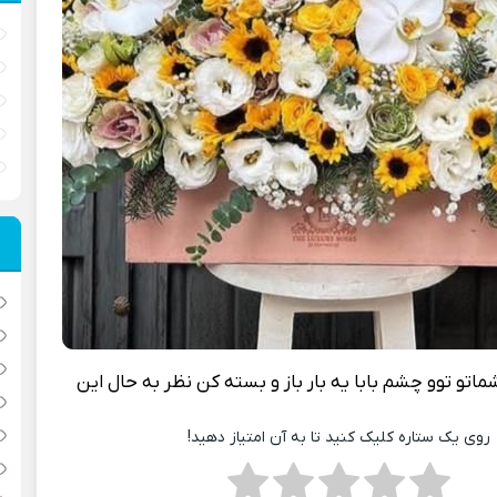
اتو توو چشم بابا یه بار باز و بسته کن نظر به حال این
روی یک ستاره کلیک کنید تا به آن امتیاز دهید!