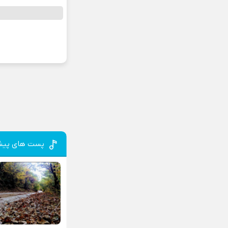
پست های پیش