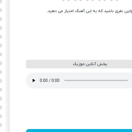
ولین نفری باشید که به این آهنگ امتیاز می دهید.
پخش آنلاین موزیک