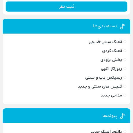
ثبت نظر
دسته‌بندی‌ها
آهنگ سنتی-قدیمی
آهنگ کردی
پخش بزودی
رپورتاژ آگهی
ریمیکس پاپ و سنتی
گلچین های سنتی و جدید
مداحی جدید
پیوندها
دانلود آهنگ جدید