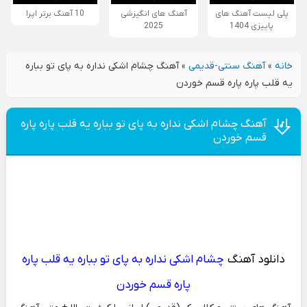
پلی لیست آهنگ های
آهنگ های انگیزشی
10 آهنگ برتر اپرا
پاییزی 1404
2025
خانه
»
آهنگ سنتی-قدیمی
»
آهنگ چشام اشکی نداره به پای تو بباره
يه قلب پاره پاره قسم خوردن
آهنگ چشام اشکی نداره به پای تو بباره يه قلب پاره پاره
قسم خوردن
دانلود آهنگ
چشام اشکی نداره به پای تو بباره يه قلب پاره
پاره قسم خوردن