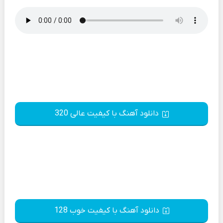
دانلود آهنگ با کیفیت عالی 320
دانلود آهنگ با کیفیت خوب 128