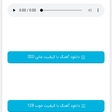
دانلود آهنگ با کیفیت عالی 320
دانلود آهنگ با کیفیت خوب 128