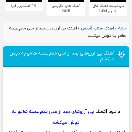
پلی لیست آهنگ های
آهنگ های انگیزشی
10 آهنگ برتر اپرا
پاییزی 1404
2025
خانه
»
آهنگ سنتی-قدیمی
»
آهنگ پی آرزوهای بعد از منی منم غصه
هامو به دوش میکشم
آهنگ پی آرزوهای بعد از منی منم غصه هامو به دوش
میکشم
دانلود آهنگ
پی آرزوهای بعد از منی منم غصه هامو به
دوش میکشم