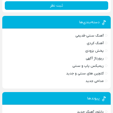
ثبت نظر
دسته‌بندی‌ها
آهنگ سنتی-قدیمی
آهنگ کردی
پخش بزودی
رپورتاژ آگهی
ریمیکس پاپ و سنتی
گلچین های سنتی و جدید
مداحی جدید
پیوندها
دانلود آهنگ جدید