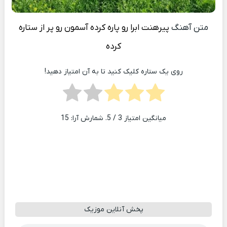
متن آهنگ
پیرهنت ابرا رو پاره کرده آسمون رو پر از ستاره
کرده
روی یک ستاره کلیک کنید تا به آن امتیاز دهید!
میانگین امتیاز
3
/ 5. شمارش آرا:
15
پخش آنلاین موزیک