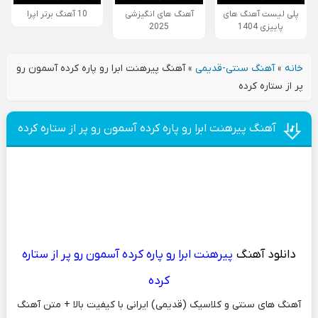
پلی لیست آهنگ های
آهنگ های انگیزشی
10 آهنگ برتر اپرا
پاییزی 1404
2025
خانه
»
آهنگ سنتی-قدیمی
»
آهنگ پیرهنت ابرا رو پاره کرده آسمون رو
پر از ستاره کرده
آهنگ پیرهنت ابرا رو پاره کرده آسمون رو پر از ستاره کرده
دانلود آهنگ
پیرهنت ابرا رو پاره کرده آسمون رو پر از ستاره
کرده
آهنگ های سنتی و کلاسیک (قدیمی) ایرانی با کیفیت بالا + متن آهنگ