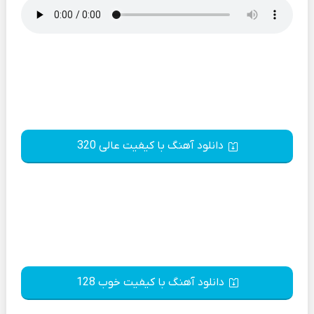
دانلود آهنگ با کیفیت عالی 320
دانلود آهنگ با کیفیت خوب 128