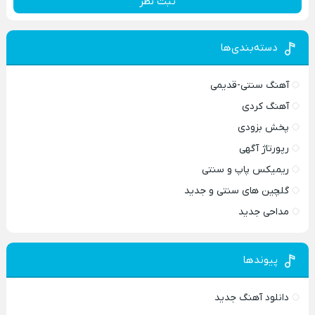
ثبت نظر
دسته‌بندی‌ها
آهنگ سنتی-قدیمی
آهنگ کردی
پخش بزودی
رپورتاژ آگهی
ریمیکس پاپ و سنتی
گلچین های سنتی و جدید
مداحی جدید
پیوندها
دانلود آهنگ جدید