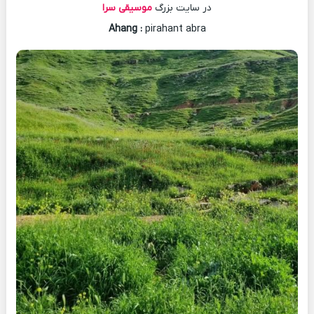
در سایت بزرگ
موسیقی سرا
Ahang
:
pirahant abra