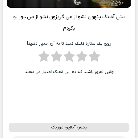
متن آهنگ
پنهون نشو از من گریزون نشو از من دور تو
بگردم
روی یک ستاره کلیک کنید تا به آن امتیاز دهید!
اولین نفری باشید که به این آهنگ امتیاز می دهید.
پخش آنلاین موزیک