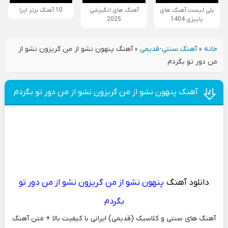
پلی لیست آهنگ های
آهنگ های انگیزشی
10 آهنگ برتر اپرا
پاییزی 1404
2025
خانه
»
آهنگ سنتی-قدیمی
»
آهنگ پنهون نشو از من گریزون نشو از
من دور تو بگردم
آهنگ پنهون نشو از من گریزون نشو از من دور تو بگردم
دانلود آهنگ
پنهون نشو از من گریزون نشو از من دور تو
بگردم
آهنگ های سنتی و کلاسیک (قدیمی) ایرانی با کیفیت بالا + متن آهنگ