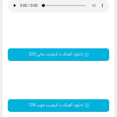
دانلود آهنگ با کیفیت عالی 320
دانلود آهنگ با کیفیت خوب 128