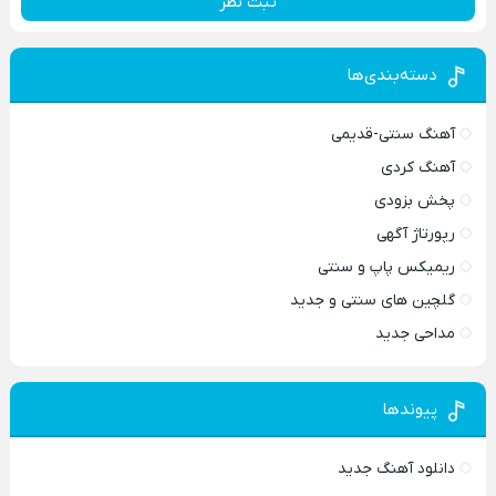
ثبت نظر
دسته‌بندی‌ها
آهنگ سنتی-قدیمی
آهنگ کردی
پخش بزودی
رپورتاژ آگهی
ریمیکس پاپ و سنتی
گلچین های سنتی و جدید
مداحی جدید
پیوندها
دانلود آهنگ جدید