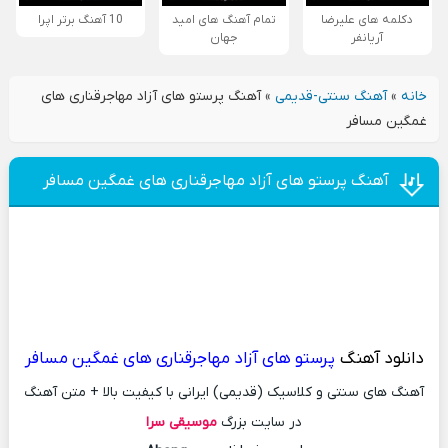
دکلمه های علیرضا
تمام آهنگ های امید
10 آهنگ برتر اپرا
آریانفر
جهان
خانه
»
آهنگ سنتی-قدیمی
»
آهنگ پرستو های آزاد مهاجرقناری های
غمگین مسافر
آهنگ پرستو های آزاد مهاجرقناری های غمگین مسافر
دانلود آهنگ
پرستو های آزاد مهاجرقناری های غمگین مسافر
آهنگ های سنتی و کلاسیک (قدیمی) ایرانی با کیفیت بالا + متن آهنگ
در سایت بزرگ
موسیقی سرا