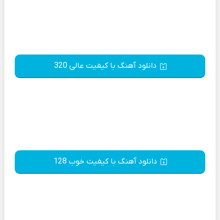
دانلود آهنگ با کیفیت عالی 320
دانلود آهنگ با کیفیت خوب 128